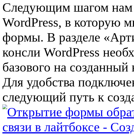
Следующим шагом нам 
WordPress, в которую 
формы. В разделе «Ар
консли WordPress необ
базового на созданный
Для удобства подключе
следующий путь к созда