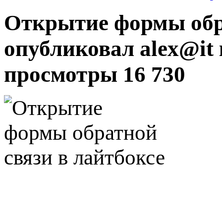
Открытие формы обра
опубликовал alex@it
просмотры 16 730