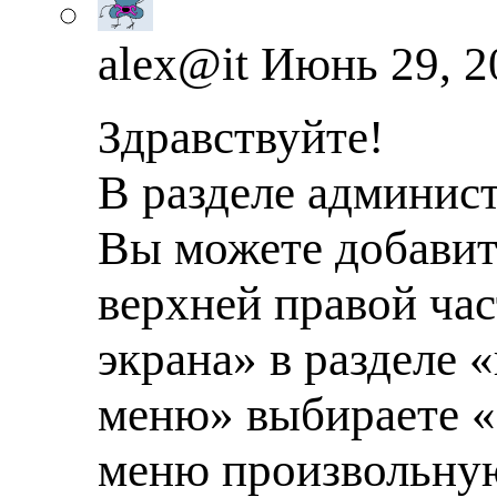
alex@it
Июнь 29, 20
Здравствуйте!
В разделе админис
Вы можете добавит
верхней правой час
экрана» в разделе 
меню» выбираете «
меню произвольную