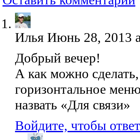
Илья
Июнь 28, 2013 a
Добрый вечер!
А как можно сделать,
горизонтальное меню
назвать «Для связи»
Войдите, чтобы отве