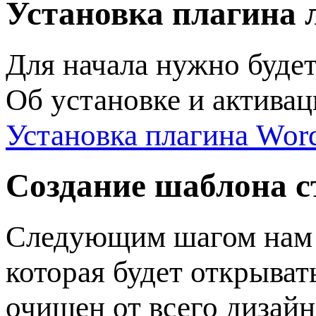
Установка плагина 
Для начала нужно буде
Об установке и активац
Установка плагина Word
Создание шаблона 
Следующим шагом нам 
которая будет открыват
очищен от всего дизай