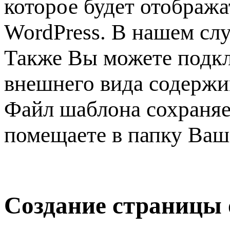
которое будет отображ
WordPress. В нашем сл
Также Вы можете подкл
внешнего вида содержи
Файл шаблона сохраняет
помещаете в папку Ваш
Создание страницы 