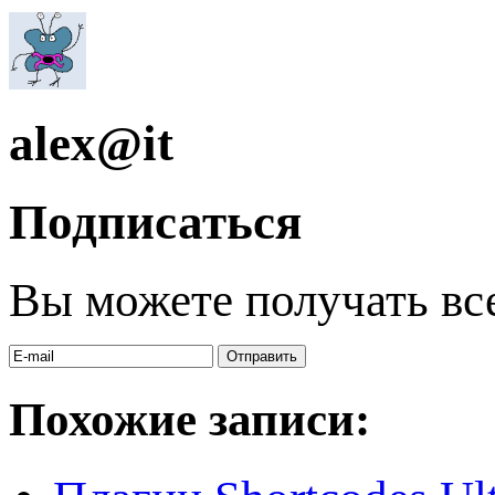
alex@it
Подписаться
Вы можете получать вс
Похожие записи: