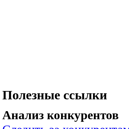
Полезные ссылки
Анализ конкурентов