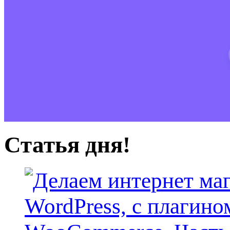
Статья дня!