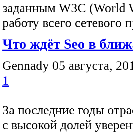
заданным W3C (World 
работу всего сетевого 
Что ждёт Seo в бли
Gennady
05 августа, 20
1
За последние годы отра
с высокой долей уверен