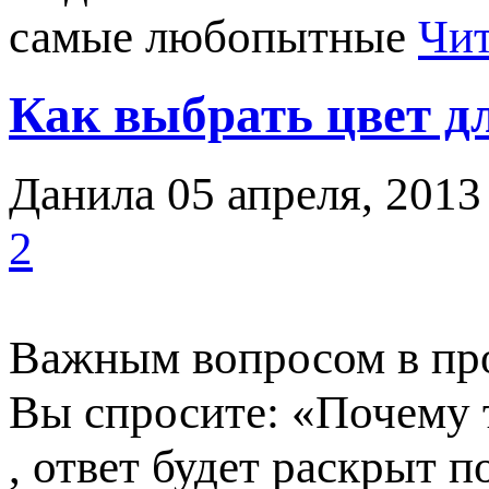
самые любопытные
Чит
Как выбрать цвет д
Данила
05 апреля, 2013
2
Важным вопросом в про
Вы спросите: «Почему 
, ответ будет раскрыт п