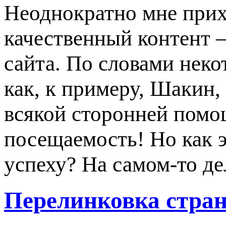
Неоднократно мне прих
качественный контент 
сайта. По словами неко
как, к примеру, Шакин,
всякой сторонней помо
посещаемость! Но как э
успеху? На самом-то де
Перелинковка стра