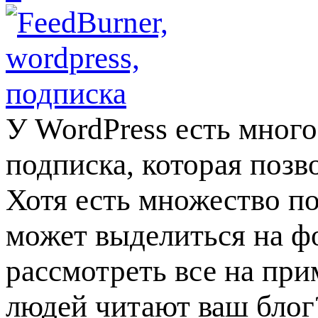
У WordPress есть много
подписка, которая поз
Хотя есть множество по
может выделиться на фо
рассмотреть все на при
людей читают ваш блог