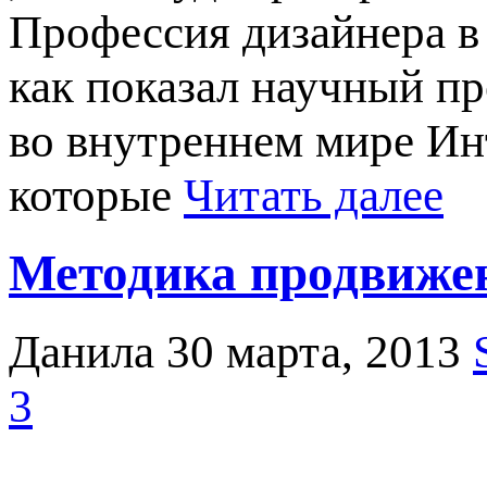
Профессия дизайнера в 
как показал научный пр
во внутреннем мире Инт
которые
Читать далее
Методика продвижен
Данила
30 марта, 2013
3