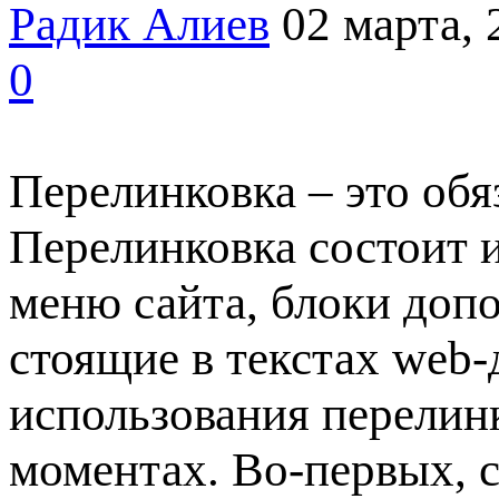
Радик Алиев
02 марта, 
0
Перелинковка – это обя
Перелинковка состоит и
меню сайта, блоки допо
стоящие в текстах web
использования перелин
моментах. Во-первых, 