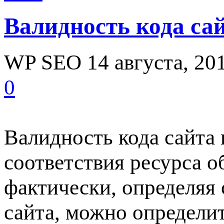
Валидность кода са
WP SEO
14 августа, 20
0
Валидность кода сайта 
соответствия ресурса о
фактически, определяя 
сайта, можно определит