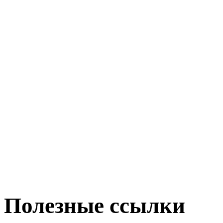
Полезные ссылки