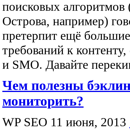
поисковых алгоритмов (
Острова, например) гов
претерпит ещё большие
требований к контенту,
и SMO. Давайте переки
Чем полезны бэклин
мониторить?
WP SEO
11 июня, 2013