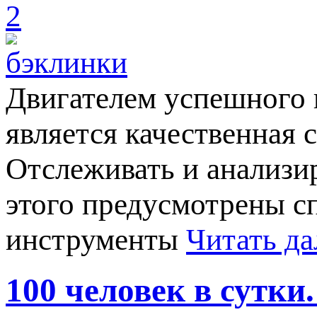
2
Двигателем успешного 
является качественная 
Отслеживать и анализир
этого предусмотрены с
инструменты
Читать да
100 человек в сутки