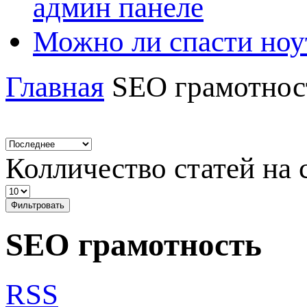
админ панеле
Можно ли спасти ноу
Главная
SEO грамотнос
Колличество статей на 
Фильтровать
SEO грамотность
RSS