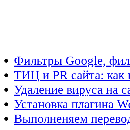
Фильтры Google, фил
ТИЦ и PR сайта: как 
Удаление вируса на с
Установка плагина W
Выполненяем перевод