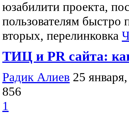
юзабилити проекта, пос
пользователям быстро 
вторых, перелинковка
Ч
ТИЦ и PR сайта: ка
Радик Алиев
25 января,
856
1