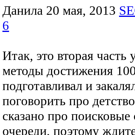
Данила
20 мая, 2013
SE
6
Итак, это вторая часть 
методы достижения 100 
подготавливал и закал
поговорить про детство
сказано про поисковые 
очереди, поэтому ждите