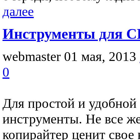
далее
Инструменты для С
webmaster
01 мая, 2013
0
Для простой и удобной
инструменты. Не все ж
копирайтер ценит свое 