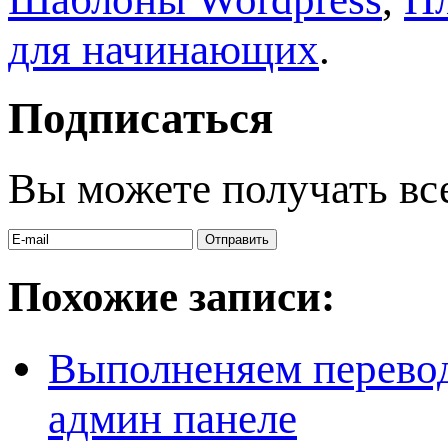
для начинающих
.
Подписаться
Вы можете получать вс
Похожие записи:
Выполненяем перевод
админ панеле