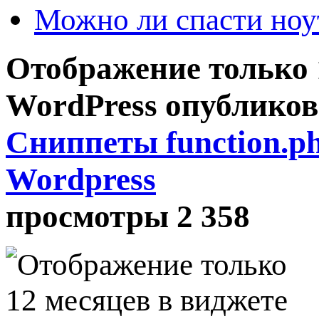
Можно ли спасти ноу
Отображение только 
WordPress
опублико
Сниппеты function.p
Wordpress
просмотры 2 358