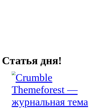
Статья дня!