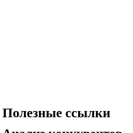
Полезные ссылки