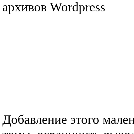
Добавление этого мален