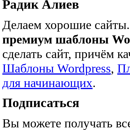
Радик Алиев
Делаем хорошие сайты.
премиум шаблоны Wo
сделать сайт, причём к
Шаблоны Wordpress
,
Пл
для начинающих
.
Подписаться
Вы можете получать вс