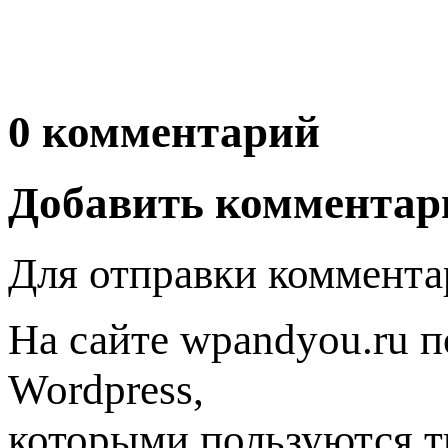
0 комментарий
Добавить комментар
Для отправки коммента
На сайте wpandyou.ru п
Wordpress,
которыми пользуются т