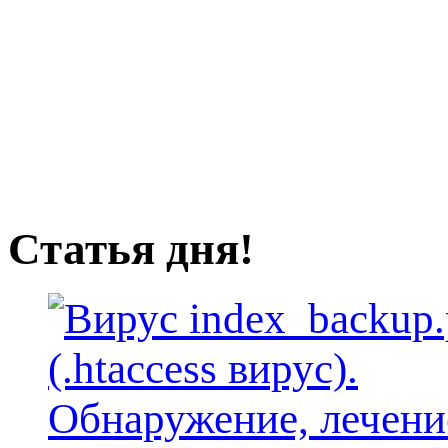
Статья дня!