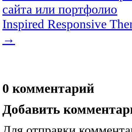
сайта или портфолио
Inspired Responsive Th
→
0 комментарий
Добавить комментар
Для отправки коммента