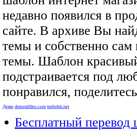
недавно появился в пр
сайте. В архиве Вы най
темы и собственно сам
темы. Шаблон красивый
подстраивается под лю
понравился, поделитесь
Демо
depositfiles.com
turbobit.net
Бесплатный перевод 