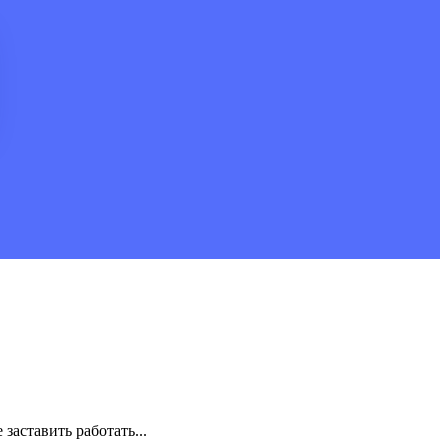
заставить работать...