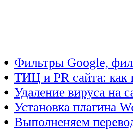
Фильтры Google, фил
ТИЦ и PR сайта: как 
Удаление вируса на с
Установка плагина W
Выполненяем перевод