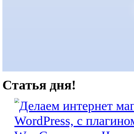
Статья дня!