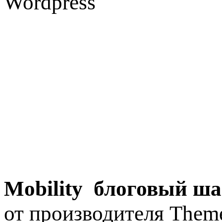
Mobility блоговый ша
от производителя Theme