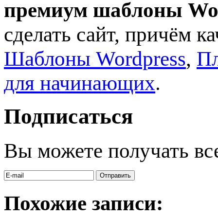
премиум шаблоны Wo
сделать сайт, причём к
Шаблоны Wordpress
,
Пл
для начинающих
.
Подписаться
Вы можете получать вс
Похожие записи: