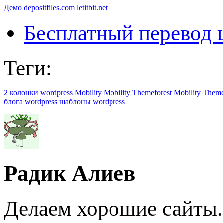
Демо
depositfiles.com
letitbit.net
Бесплатный перевод 
Теги:
2 колонки wordpress
Mobility
Mobility Themeforest
Mobility Theme
блога wordpress
шаблоны wordpress
Радик Алиев
Делаем хорошие сайты.