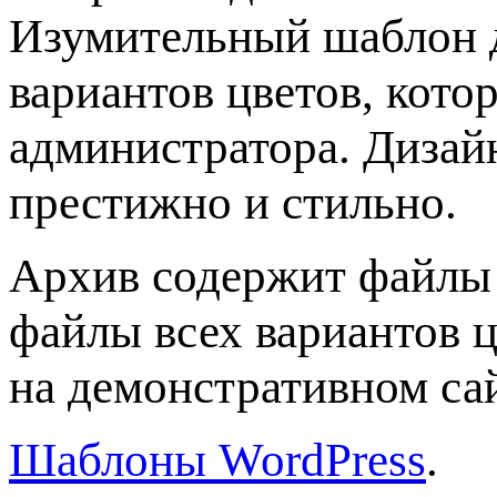
Изумительный шаблон д
вариантов цветов, кото
администратора. Дизай
престижно и стильно.
Архив содержит файлы
файлы всех вариантов ц
на демонстративном са
Шаблоны WordPress
.