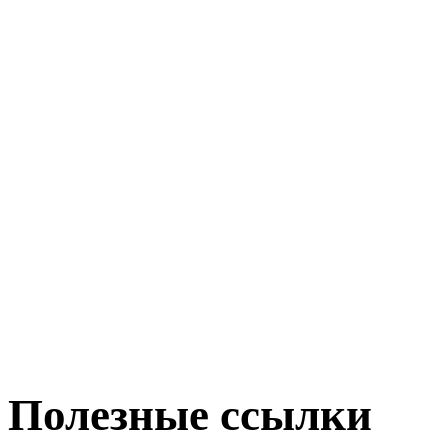
Полезные ссылки