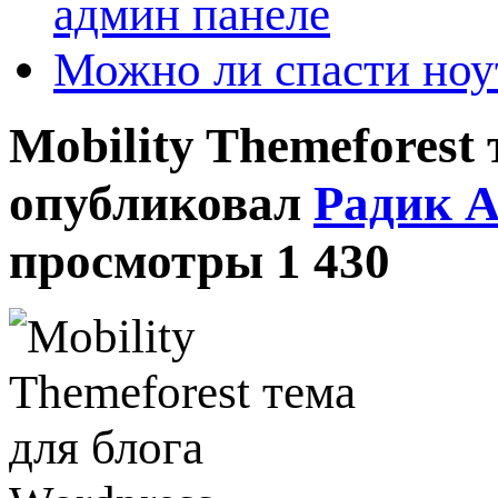
админ панеле
Можно ли спасти ноу
Mobility Themeforest
опубликовал
Радик 
просмотры 1 430