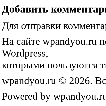
Добавить комментар
Для отправки коммента
На сайте wpandyou.ru п
Wordpress,
которыми пользуются т
wpandyou.ru © 2026. В
Powered by wpandyou.ru