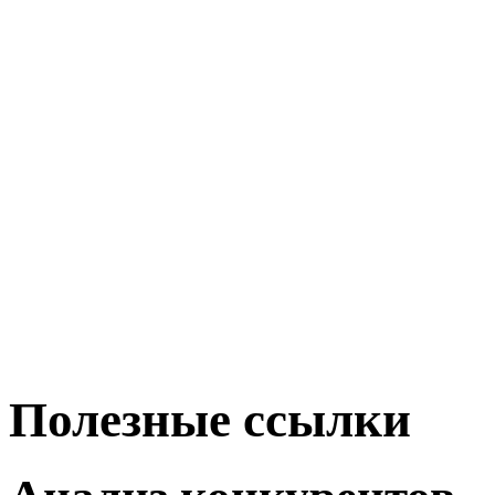
Полезные ссылки