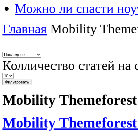
Можно ли спасти ноу
Главная
Mobility Themef
Колличество статей на 
Фильтровать
Mobility Themeforest
Mobility Themefores