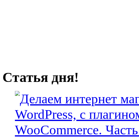
Статья дня!