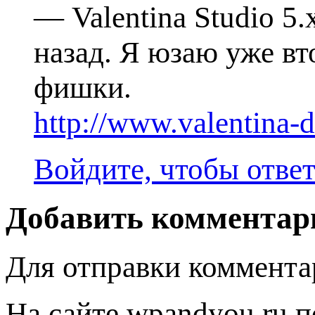
— Valentina Studio 5
назад. Я юзаю уже вт
фишки.
http://www.valentina-
Войдите, чтобы отве
Добавить комментар
Для отправки коммента
На сайте wpandyou.ru п