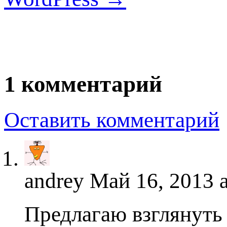
1 комментарий
Оставить комментарий
andrey
Май 16, 2013 a
Предлагаю взглянуть