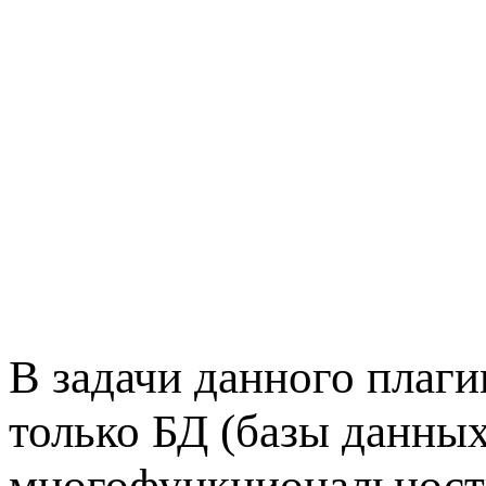
В задачи данного плаги
только БД (базы данных)
многофункциональност