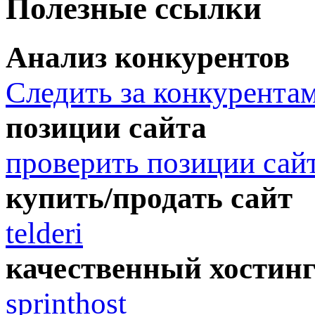
Полезные ссылки
Анализ конкурентов
Следить за конкурента
позиции сайта
проверить позиции сай
купить/продать сайт
telderi
качественный хостин
sprinthost