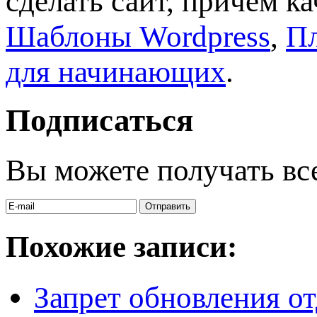
сделать сайт, причём к
Шаблоны Wordpress
,
Пл
для начинающих
.
Подписаться
Вы можете получать вс
Похожие записи:
Запрет обновления о