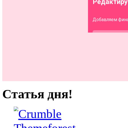
Статья дня!