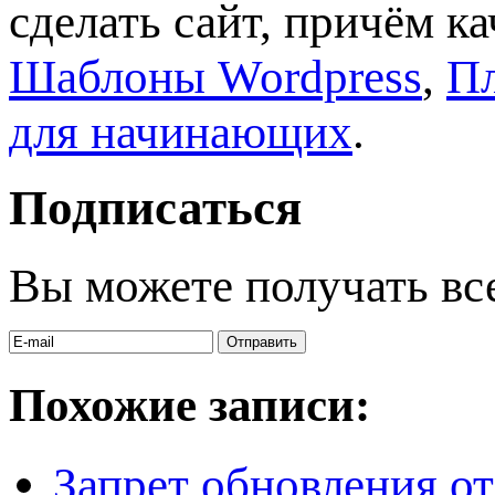
сделать сайт, причём к
Шаблоны Wordpress
,
Пл
для начинающих
.
Подписаться
Вы можете получать вс
Похожие записи:
Запрет обновления о