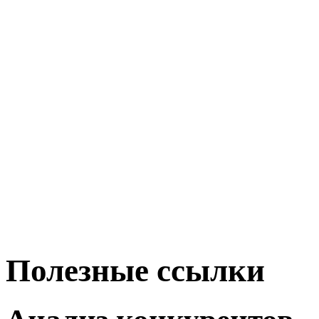
Полезные ссылки