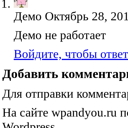
Демо
Октябрь 28, 201
Демо не работает
Войдите, чтобы отве
Добавить комментар
Для отправки коммента
На сайте wpandyou.ru п
Wordpress,