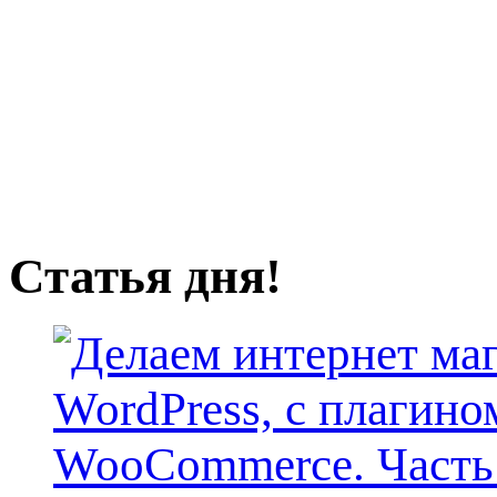
Статья дня!