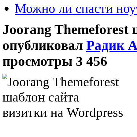
Можно ли спасти ноу
Joorang Themeforest
опубликовал
Радик 
просмотры 3 456