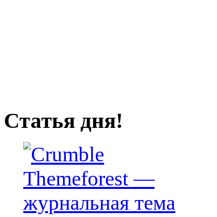
Статья дня!