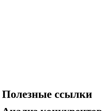
Полезные ссылки