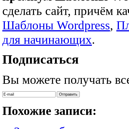
сделать сайт, причём к
Шаблоны Wordpress
,
Пл
для начинающих
.
Подписаться
Вы можете получать вс
Похожие записи: