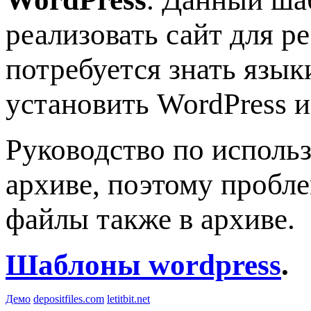
реализовать сайт для р
потребуется знать язы
установить WordPress и
Руководство по исполь
архиве, поэтому пробле
файлы также в архиве.
Шаблоны wordpress
.
Демо
depositfiles.com
letitbit.net