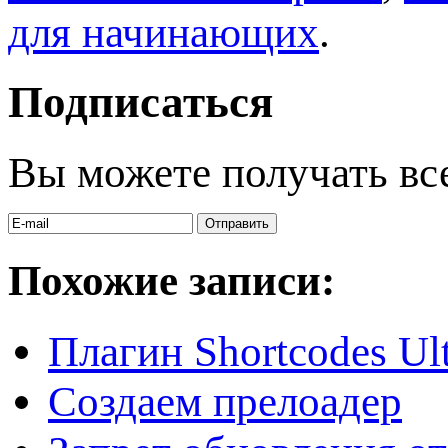
для начинающих
.
Подписаться
Вы можете получать вс
Похожие записи:
Плагин Shortcodes Ul
Создаем прелоадер