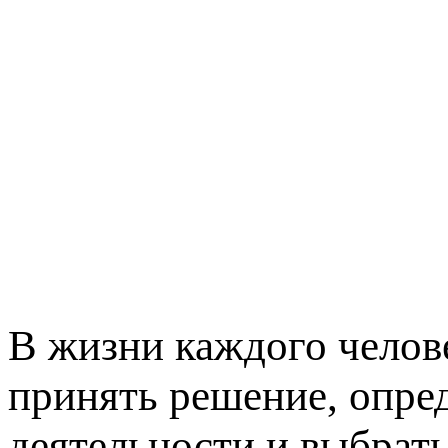
В жизни каждого челове
принять решение, опре
деятельности и выбрат