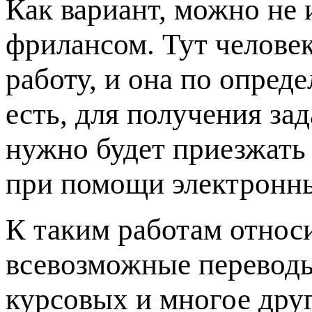
Как вариант, можно не 
фрилансом. Тут челове
работу, и она по опред
есть, для получения за
нужно будет приезжать 
при помощи электронны
К таким работам относи
всевозможные переводы
курсовых и многое друг