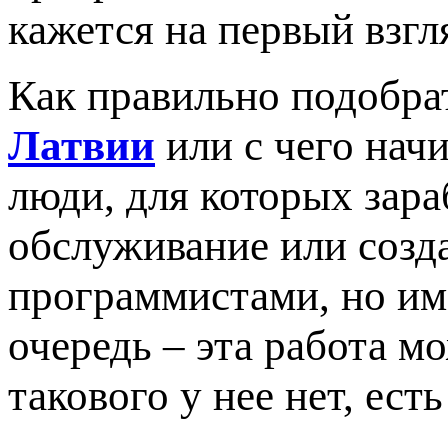
кажется на первый взг
Как правильно подобра
Латвии
или с чего нач
люди, для которых зара
обслуживание или созд
программистами, но им
очередь – эта работа м
такового у нее нет, ес