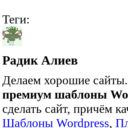
Теги:
Радик Алиев
Делаем хорошие сайты.
премиум шаблоны Wo
сделать сайт, причём к
Шаблоны Wordpress
,
Пл