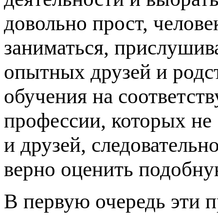
довольно прост, челове
заниматься, прислушив
опытных друзей и родс
обучения на соответст
профессии, которых не
и друзей, следовательно
верно оценить подобну
В первую очередь эти 