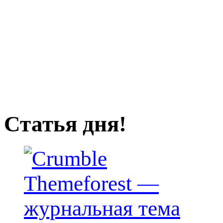
Статья дня!