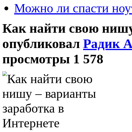
Можно ли спасти ноу
Как найти свою нишу
опубликовал
Радик 
просмотры 1 578