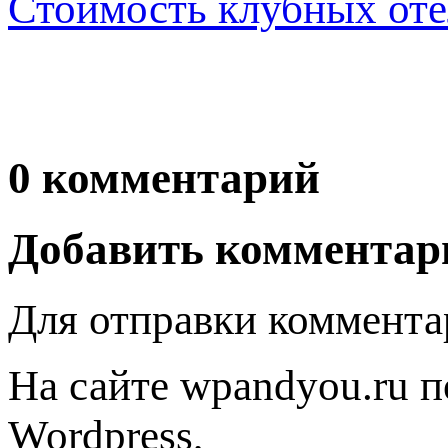
Стоимость клубных оте
0 комментарий
Добавить комментар
Для отправки коммента
На сайте wpandyou.ru п
Wordpress,