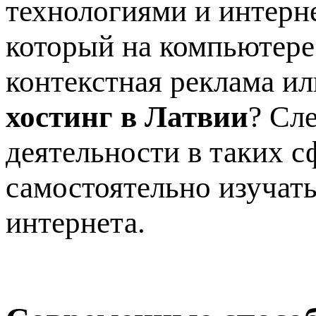
технологиями и интерн
который на компьютере
контекстная реклама и
хостинг в Латвии
? Сл
деятельности в таких с
самостоятельно изучат
интернета.