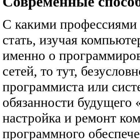
Современные спосо
С какими профессиями 
стать, изучая компьюте
именно о программиро
сетей, то тут, безусло
программиста или систе
обязанности будущего «
настройка и ремонт ком
программного обеспечен