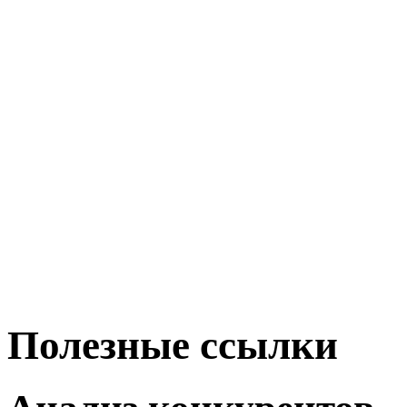
Полезные ссылки