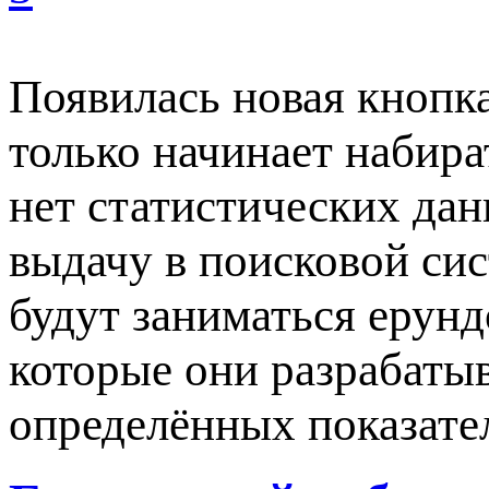
Появилась новая кнопка
только начинает набира
нет статистических дан
выдачу в поисковой сис
будут заниматься ерунд
которые они разрабатыв
определённых показате