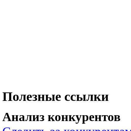
Полезные ссылки
Анализ конкурентов