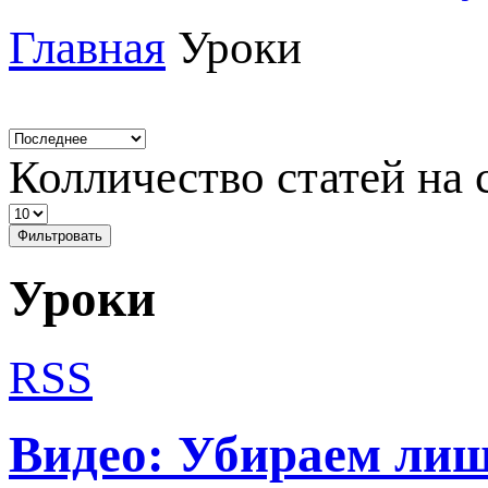
Главная
Уроки
Колличество статей на 
Фильтровать
Уроки
RSS
Видео: Убираем лишн