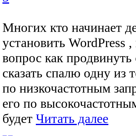
Многих кто начинает де
установить WordPress ,
вопрос как продвинуть 
сказать спалю одну из т
по низкочастотным запр
его по высокочастотны
будет
Читать далее