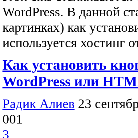
WordPress. В данной ст
картинках) как установ
используется хостинг о
Как установить кнопк
WordPress или HTM
Радик Алиев
23 сентябр
001
3