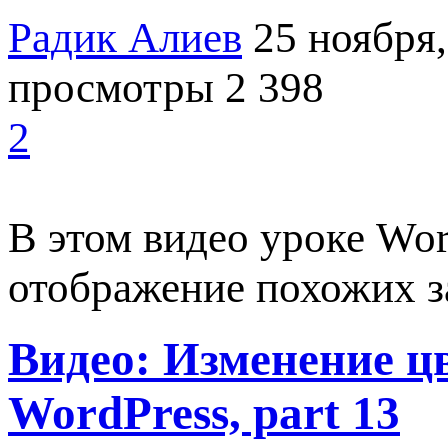
Радик Алиев
25 ноября,
просмотры 2 398
2
В этом видео уроке Wo
отображение похожих з
Видео: Изменение ц
WordPress, part 13