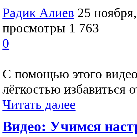
Радик Алиев
25 ноября,
просмотры 1 763
0
С помощью этого видео
лёгкостью избавиться о
Читать далее
Видео: Учимся наст