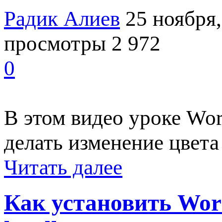
Радик Алиев
25 ноября,
просмотры 2 972
0
В этом видео уроке Wo
делать изменение цвета
Читать далее
Как установить Wor