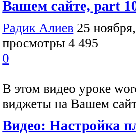
Вашем сайте, part 1
Радик Алиев
25 ноября,
просмотры 4 495
0
В этом видео уроке wor
виджеты на Вашем сай
Видео: Настройка пла