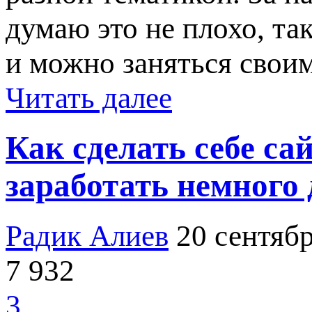
думаю это не плохо, та
и можно заняться своим
Читать далее
Как сделать себе са
заработать немного 
Радик Алиев
20 сентябр
7 932
3