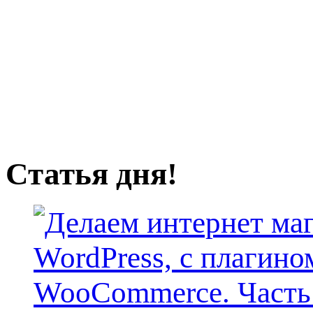
Статья дня!