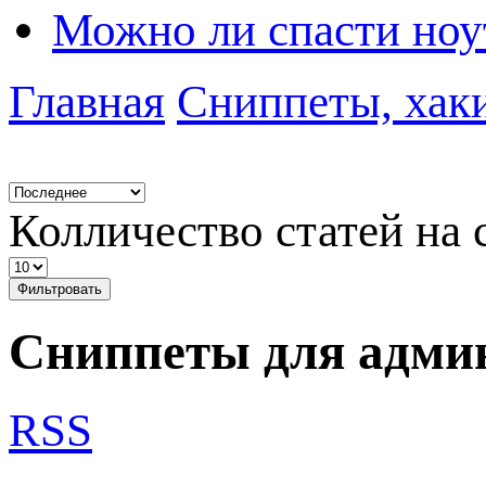
Можно ли спасти ноу
Главная
Сниппеты, хак
Колличество статей на 
Фильтровать
Сниппеты для адми
RSS