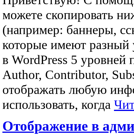
можете скопировать ни
(например: баннеры, сс
которые имеют разный 
в WordPress 5 уровней п
Author, Contributor, Su
отображать любую инф
использовать, когда
Чит
Отображение в админ