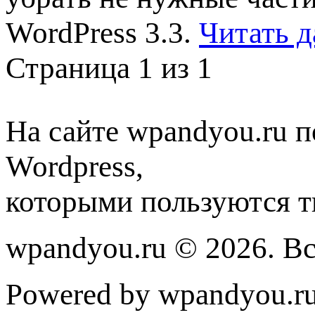
WordPress 3.3.
Читать д
Страница 1 из 1
На сайте wpandyou.ru п
Wordpress,
которыми пользуются т
wpandyou.ru © 2026. В
Powered by wpandyou.ru