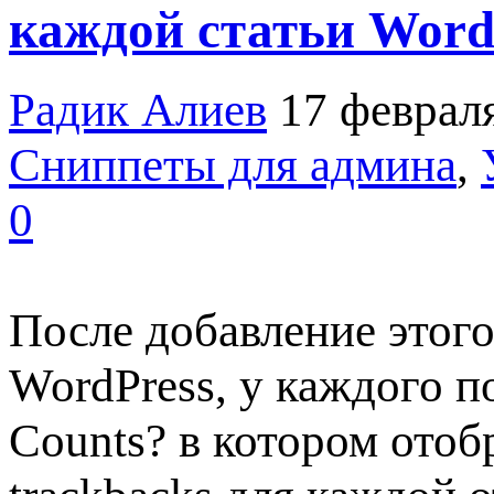
каждой статьи Word
Радик Алиев
17 феврал
Сниппеты для админа
,
0
После добавление этого
WordPress, у каждого п
Counts? в котором отоб