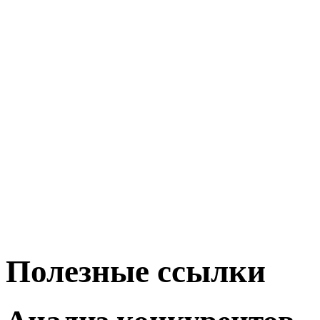
Полезные ссылки