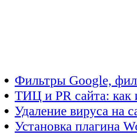
Фильтры Google, фил
ТИЦ и PR сайта: как 
Удаление вируса на с
Установка плагина W