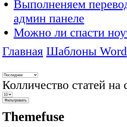
Выполненяем перевод
админ панеле
Можно ли спасти ноу
Главная
Шаблоны Word
Колличество статей на 
Фильтровать
Themefuse