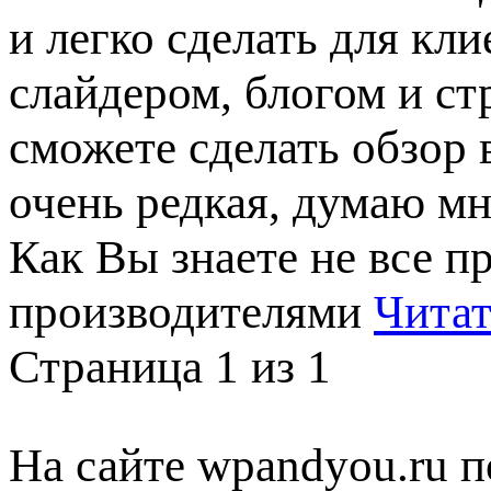
и легко сделать для кл
слайдером, блогом и с
сможете сделать обзор 
очень редкая, думаю м
Как Вы знаете не все 
производителями
Читат
Страница 1 из 1
На сайте wpandyou.ru п