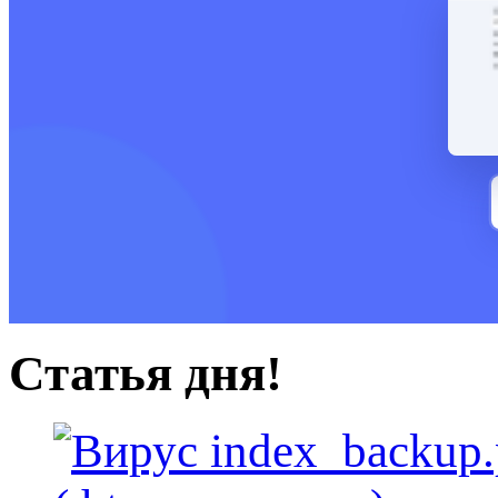
Статья дня!