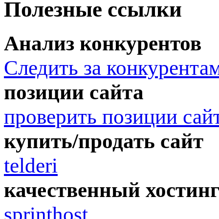
Полезные ссылки
Анализ конкурентов
Следить за конкурента
позиции сайта
проверить позиции сай
купить/продать сайт
telderi
качественный хостин
sprinthost