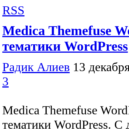
RSS
Medica Themefuse W
тематики WordPress
Радик Алиев
13 декабря
3
Medica Themefuse Word
тематики WordPress. С