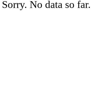
Sorry. No data so far.