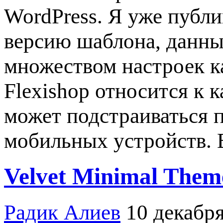
WordPress. Я уже публи
версию шаблона, данны
множеством настроек ка
Flexishop относится к 
может подстраиваться 
мобильных устройств.
Velvet Minimal Them
Радик Алиев
10 декабря