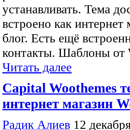
устанавливать. Тема до
встроено как интернет 
блог. Есть ещё встроен
контакты. Шаблоны от 
Читать далее
Capital Woothemes т
интернет магазин W
Радик Алиев
12 декабря