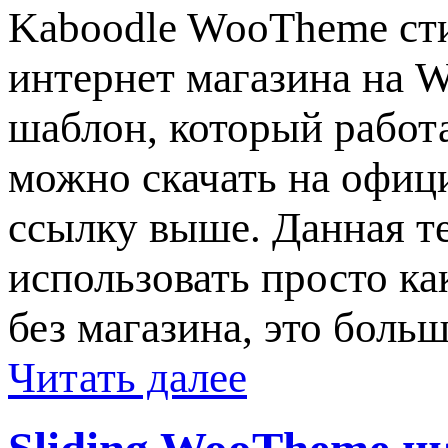
Kaboodle WooTheme ст
интернет магазина на 
шаблон, который работ
можно скачать на офиц
ссылку выше. Данная те
использовать просто ка
без магазина, это боль
Читать далее