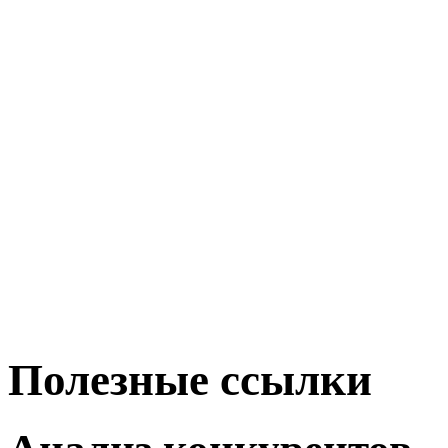
Полезные ссылки