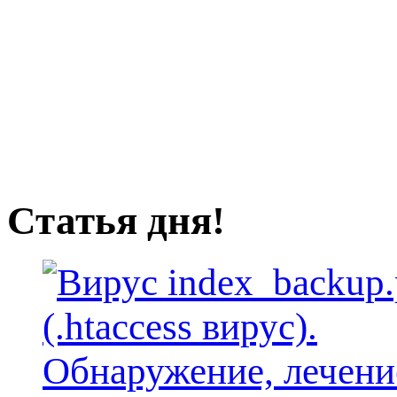
Статья дня!