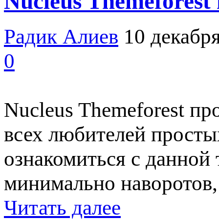
Nucleus Themeforest
Радик Алиев
10 декабря
0
Nucleus Themeforest пр
всех любителей просты
ознакомиться с данной
минимально наворотов,
Читать далее