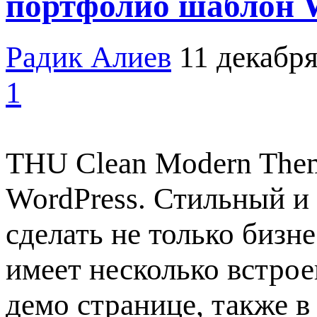
портфолио шаблон 
Радик Алиев
11 декабря
1
THU Clean Modern Them
WordPress. Стильный и
сделать не только бизне
имеет несколько встро
демо странице, также в