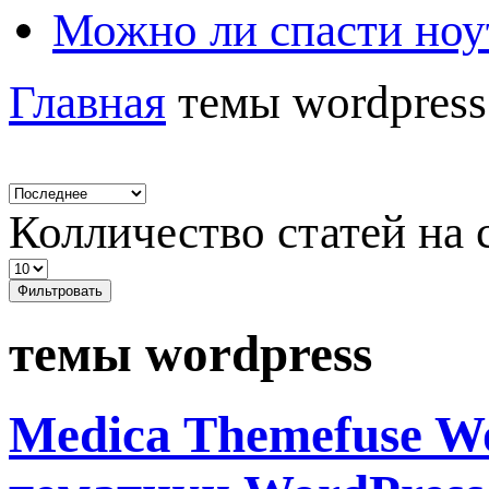
Можно ли спасти ноу
Главная
темы wordpress
Колличество статей на 
Фильтровать
темы wordpress
Medica Themefuse W