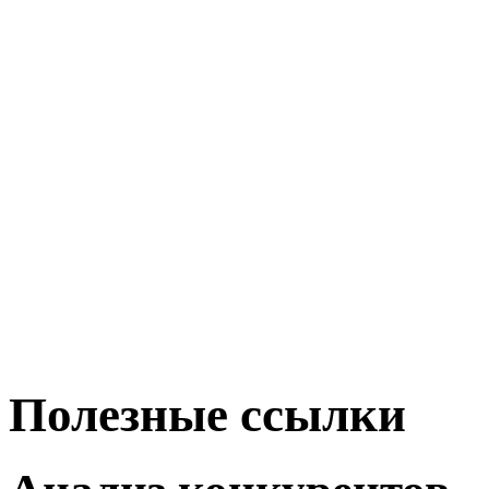
Полезные ссылки