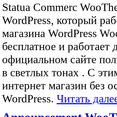
Statua Commerc WooTh
WordPress, который раб
магазина WordPress W
бесплатное и работает 
официальном сайте пол
в светлых тонах . С э
интернет магазин без о
WordPress.
Читать дале