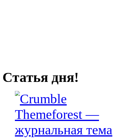
Статья дня!