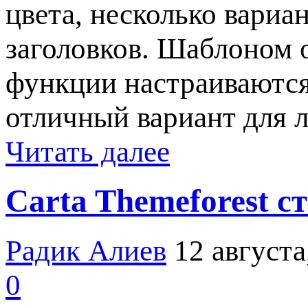
цвета, несколько вариа
заголовков. Шаблоном 
функции настраиваются
отличный вариант для 
Читать далее
Carta Themeforest с
Радик Алиев
12 августа
0