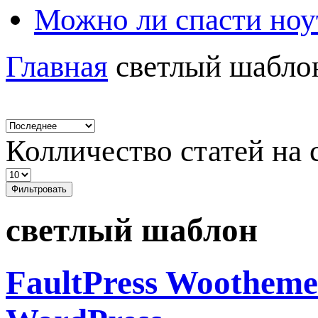
Можно ли спасти ноу
Главная
светлый шабло
Колличество статей на 
Фильтровать
светлый шаблон
FaultPress Wootheme