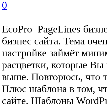
0
EcoPro PageLines бизне
бизнес сайта. Тема оче
настройке займёт мини
расцветки, которые Вы 
выше. Повторюсь, что т
Плюс шаблона в том, чт
сайте. Шаблоны WordPr