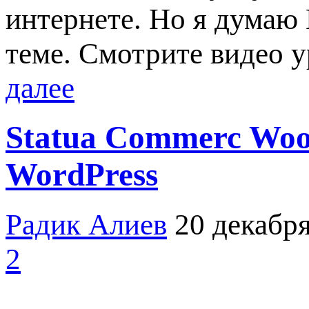
интернете. Но я думаю
теме. Смотрите видео у
далее
Statua Commerc Woo
WordPress
Радик Алиев
20 декабря
2