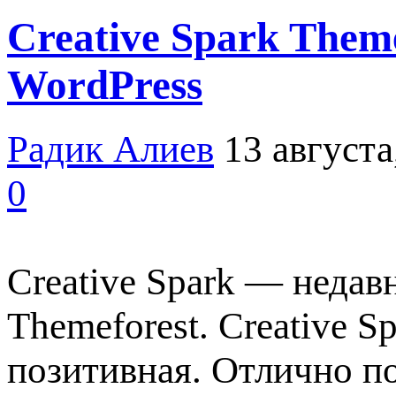
Creative Spark Them
WordPress
Радик Алиев
13 августа
0
Creative Spark — недав
Themeforest. Creative 
позитивная. Отлично по