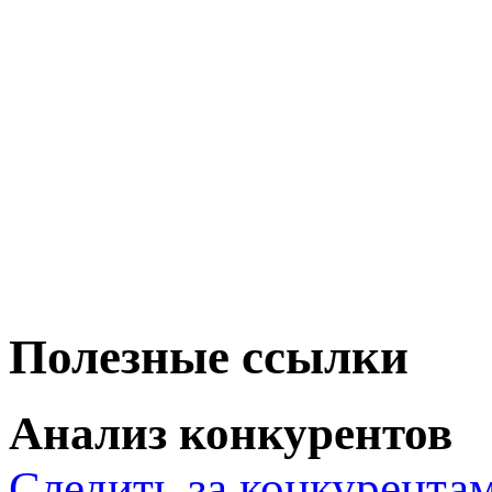
Полезные ссылки
Анализ конкурентов
Следить за конкурента