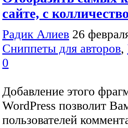
сайте, с колличеств
Радик Алиев
26 феврал
Сниппеты для авторов
,
0
Добавление этого фрагм
WordPress позволит Ва
пользователей коммент