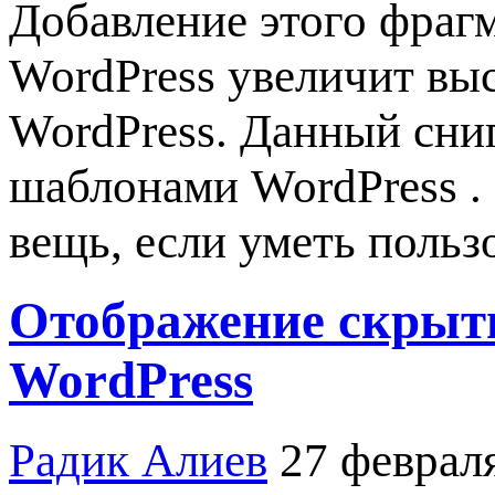
Добавление этого фрагм
WordPress увеличит выс
WordPress. Данный сни
шаблонами WordPress .
вещь, если уметь польз
Отображение скрыты
WordPress
Радик Алиев
27 феврал