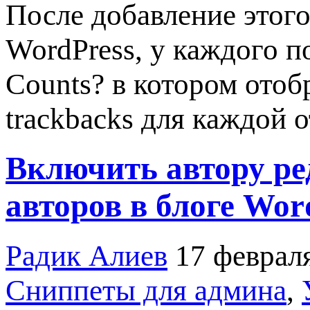
После добавление этого
WordPress, у каждого п
Counts? в котором отоб
trackbacks для каждой 
Включить автору ре
авторов в блоге Wor
Радик Алиев
17 феврал
Сниппеты для админа
,