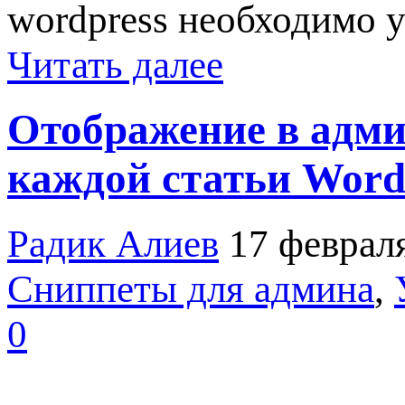
wordpress необходимо ус
Читать далее
Отображение в админ
каждой статьи Word
Радик Алиев
17 феврал
Сниппеты для админа
,
0