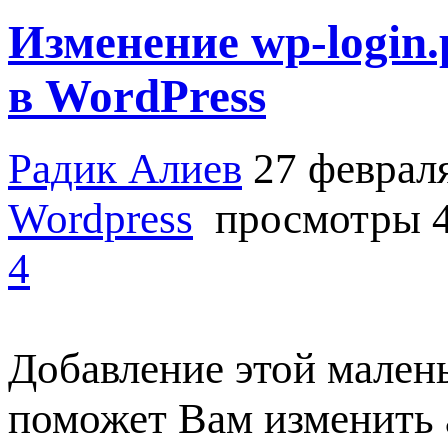
Изменение wp-login
в WordPress
Радик Алиев
27 феврал
Wordpress
просмотры 4
4
Добавление этой маленьк
поможет Вам изменить 