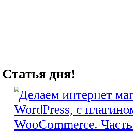
Статья дня!