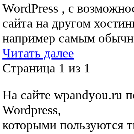
WordPress , с возможн
сайта на другом хостин
например самым обычн
Читать далее
Страница 1 из 1
На сайте wpandyou.ru п
Wordpress,
которыми пользуются т