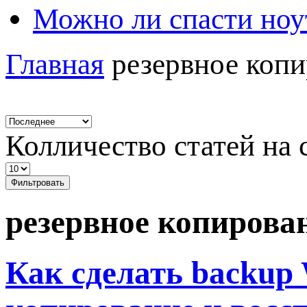
Можно ли спасти ноу
Главная
резервное копи
Колличество статей на 
Фильтровать
резервное копирова
Как сделать backup 