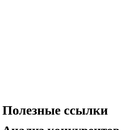
Полезные ссылки