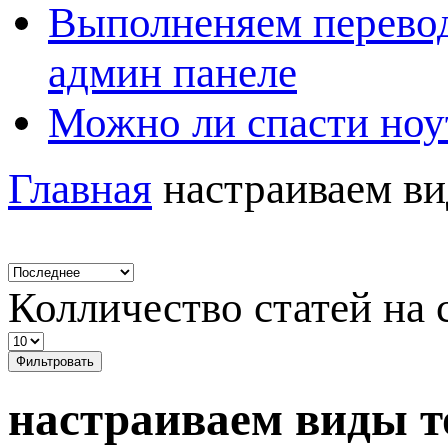
Выполненяем перевод
админ панеле
Можно ли спасти ноу
Главная
настраиваем ви
Колличество статей на 
Фильтровать
настраиваем виды т