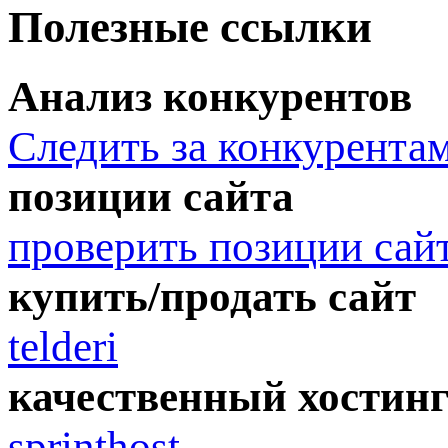
Полезные ссылки
Анализ конкурентов
Следить за конкурента
позиции сайта
проверить позиции сай
купить/продать сайт
telderi
качественный хостин
sprinthost