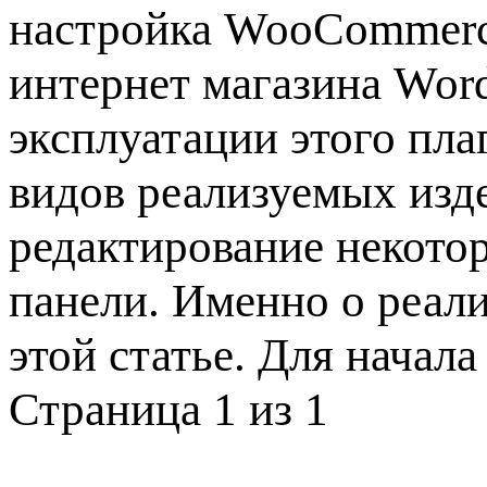
настройка WooCommerce
интернет магазина Wor
эксплуатации этого пла
видов реализуемых изде
редактирование некото
панели. Именно о реали
этой статье. Для начала
Страница 1 из 1