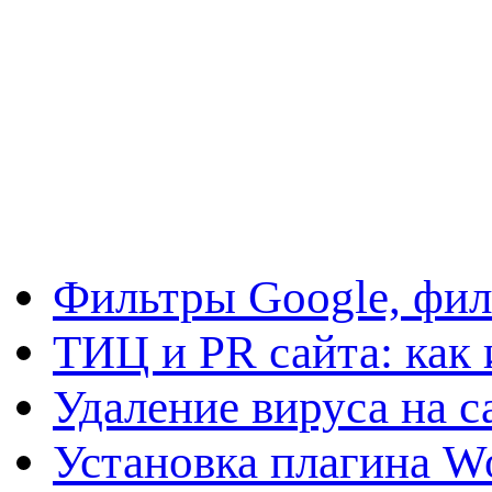
Фильтры Google, фил
ТИЦ и PR сайта: как 
Удаление вируса на с
Установка плагина W