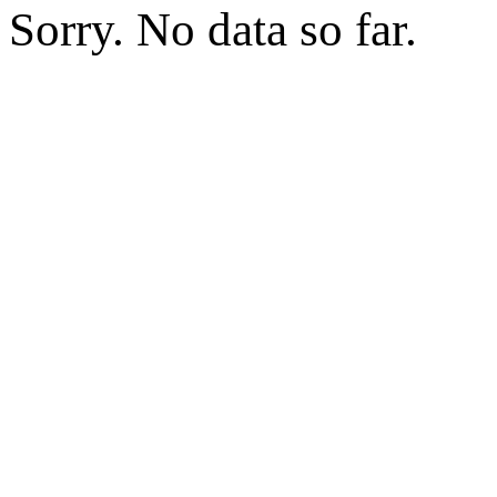
Sorry. No data so far.