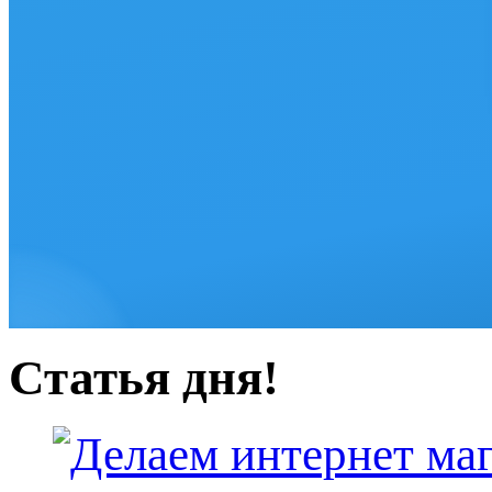
Статья дня!