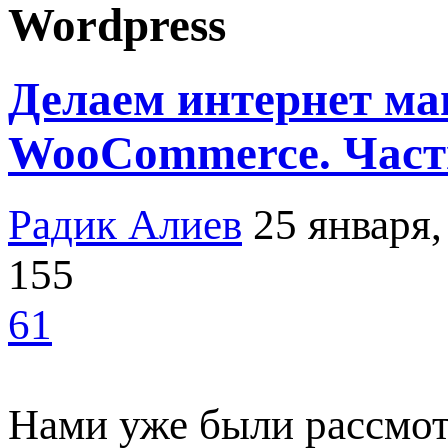
Wordpress
Делаем интернет ма
WooCommerce. Часть
Радик Алиев
25 января,
155
61
Нами уже были рассмот