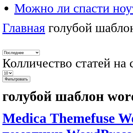
Можно ли спасти ноу
Главная
голубой шаблон
Колличество статей на 
Фильтровать
голубой шаблон wor
Medica Themefuse W