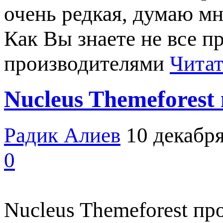
очень редкая, думаю м
Как Вы знаете не все 
производителями
Читат
Nucleus Themeforest
Радик Алиев
10 декабря
0
Nucleus Themeforest пр