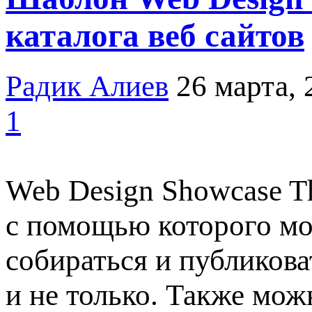
каталога веб сайтов
Радик Алиев
26 марта, 
1
Web Design Showcase T
с помощью которого мож
собираться и публикова
и не только. Также мож