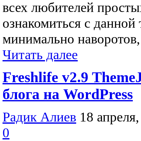
всех любителей просты
ознакомиться с данной
минимально наворотов,
Читать далее
Freshlife v2.9 Them
блога на WordPress
Радик Алиев
18 апреля,
0