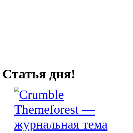
Статья дня!