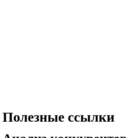
Полезные ссылки