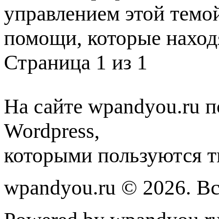
управлением этой темо
помощи, которые наход
Страница 1 из 1
На сайте wpandyou.ru п
Wordpress,
которыми пользуются т
wpandyou.ru © 2026. В