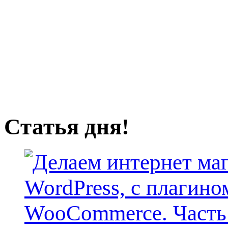
Статья дня!