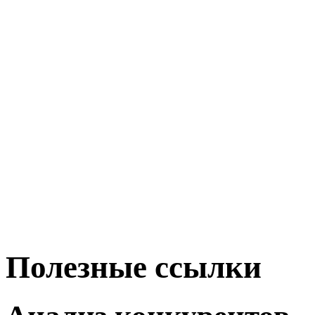
Полезные ссылки