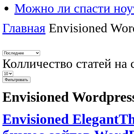
Можно ли спасти ноу
Главная
Envisioned Wor
Колличество статей на 
Фильтровать
Envisioned Wordpres
Envisioned ElegantT