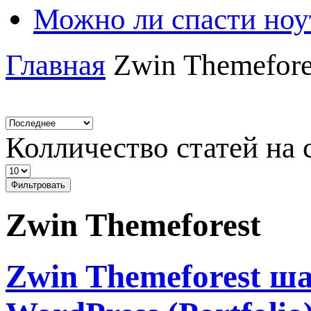
Можно ли спасти ноу
Главная
Zwin Themefore
Колличество статей на 
Фильтровать
Zwin Themeforest
Zwin Themeforest ш