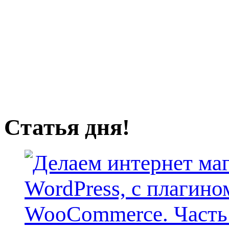
Статья дня!