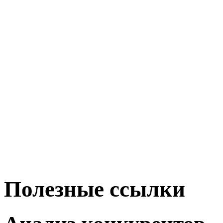
Полезные ссылки