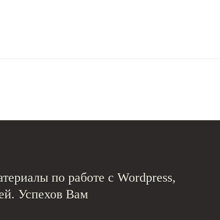
териалы по работе с Wordpress,
ей. Успехов Вам