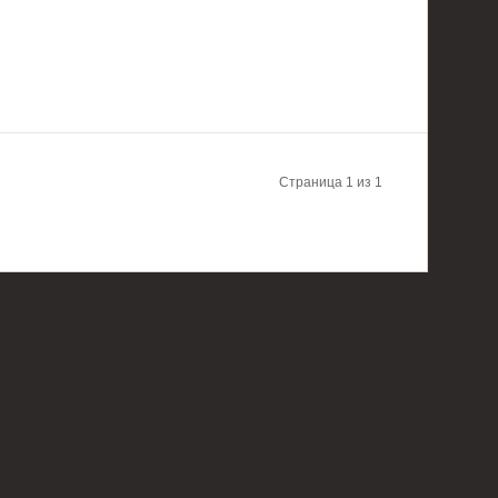
Страница 1 из 1