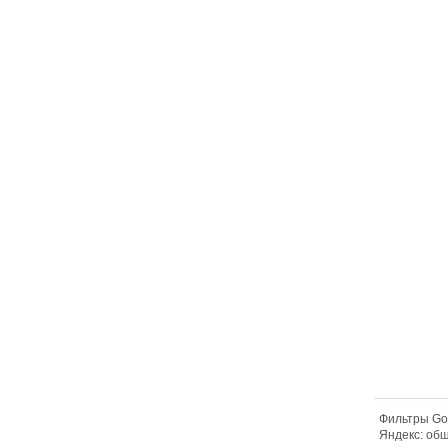
Фильтры Go
Яндекс: об