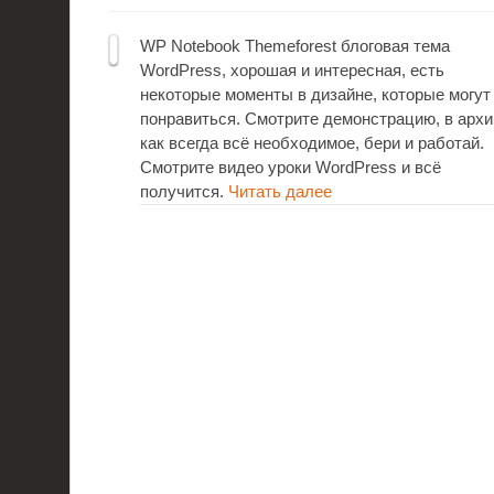
WP Notebook Themeforest блоговая тема
WordPress, хорошая и интересная, есть
некоторые моменты в дизайне, которые могут
понравиться. Смотрите демонстрацию, в архи
как всегда всё необходимое, бери и работай.
Смотрите видео уроки WordPress и всё
получится.
Читать далее