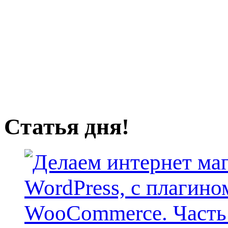
Статья дня!