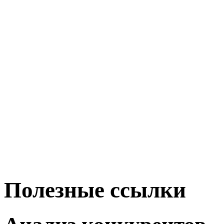
Полезные ссылки