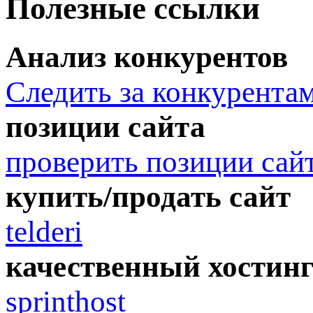
Полезные ссылки
Анализ конкурентов
Следить за конкурента
позиции сайта
проверить позиции сай
купить/продать сайт
telderi
качественный хостин
sprinthost