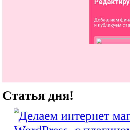
Статья дня!