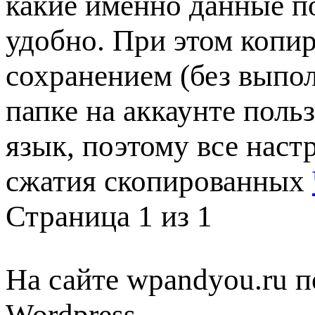
какие именно данные п
удобно. При этом копи
сохранением (без выпол
папке на аккаунте поль
язык, поэтому все наст
сжатия скопированных
Страница 1 из 1
На сайте wpandyou.ru п
Wordpress,