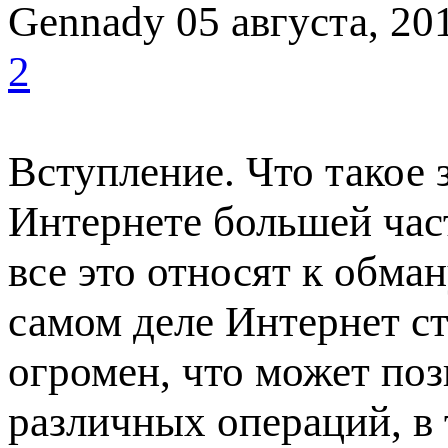
Gennady
05 августа, 20
2
Вступление. Что такое 
Интернете большей час
все это относят к обма
самом деле Интернет ст
огромен, что может по
различных операций, в 