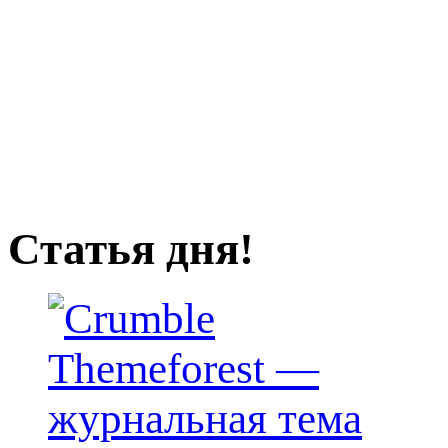
Статья дня!