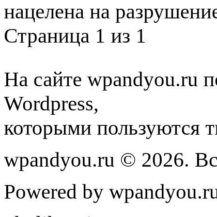
нацелена на разрушени
Страница 1 из 1
На сайте wpandyou.ru п
Wordpress,
которыми пользуются т
wpandyou.ru © 2026. В
Powered by wpandyou.ru