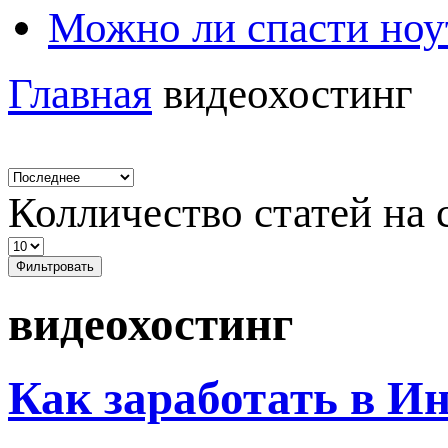
Можно ли спасти ноу
Главная
видеохостинг
Колличество статей на 
Фильтровать
видеохостинг
Как заработать в И