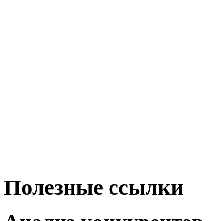
Полезные ссылки