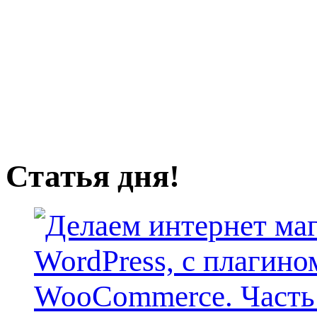
Статья дня!