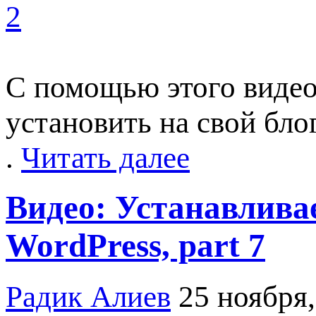
2
С помощью этого видео
установить на свой бл
.
Читать далее
Видео: Устанавлива
WordPress, part 7
Радик Алиев
25 ноября,