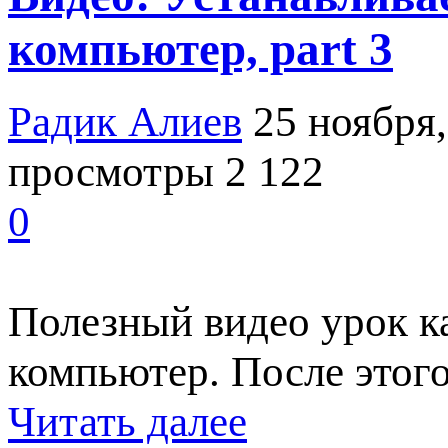
компьютер, part 3
Радик Алиев
25 ноября,
просмотры 2 122
0
Полезный видео урок к
компьютер. После этого
Читать далее