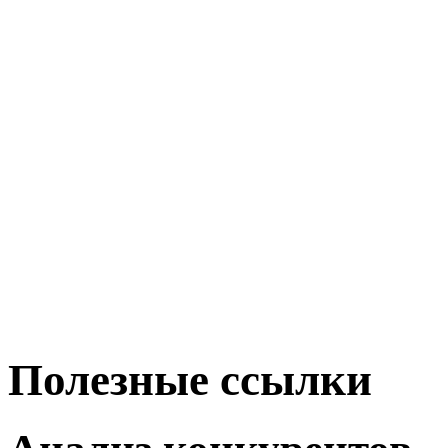
Полезные ссылки