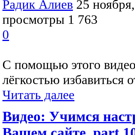
Радик Алиев
25 ноября,
просмотры 1 763
0
С помощью этого видео
лёгкостью избавиться о
Читать далее
Видео: Учимся наст
Вашем сайте, part 1