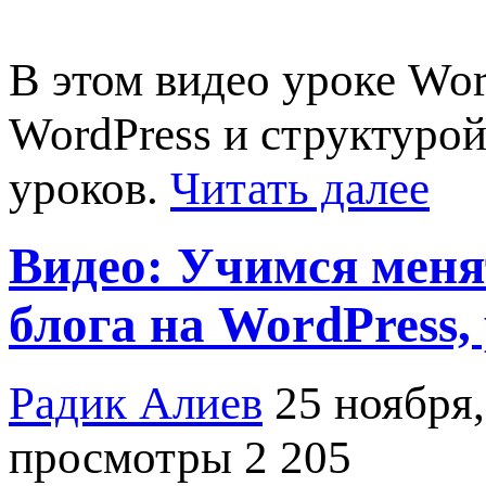
В этом видео уроке Wor
WordPress и структурой 
уроков.
Читать далее
Видео: Учимся меня
блога на WordPress, 
Радик Алиев
25 ноября,
просмотры 2 205