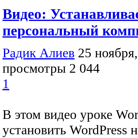
Видео: Устанавливае
персональный компь
Радик Алиев
25 ноября,
просмотры 2 044
1
В этом видео уроке Wor
установить WordPress н