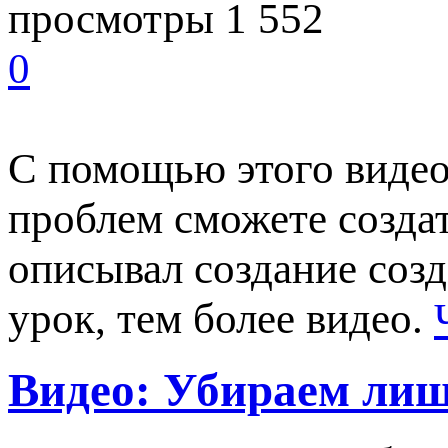
просмотры 1 552
0
С помощью этого видео
проблем сможете создат
описывал создание созд
урок, тем более видео.
Видео: Убираем лишн