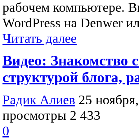
рабочем компьютере. В
WordPress на Denwer ил
Читать далее
Видео: Знакомство 
структурой блога, pa
Радик Алиев
25 ноября,
просмотры 2 433
0