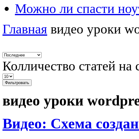
Можно ли спасти ноу
Главная
видео уроки wo
Колличество статей на 
Фильтровать
видео уроки wordpre
Видео: Схема создан