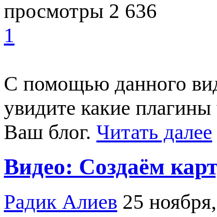
просмотры 2 636
1
С помощью данного вид
увидите какие плагины 
Ваш блог.
Читать далее
Видео: Создаём карт
Радик Алиев
25 ноября,