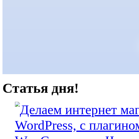
Статья дня!