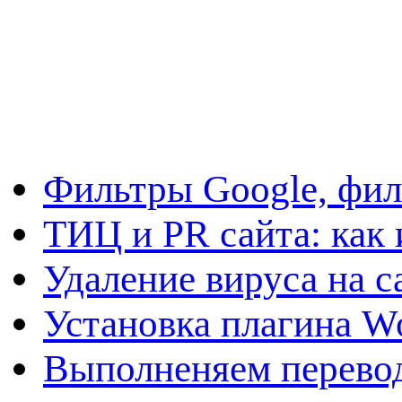
Фильтры Google, фил
ТИЦ и PR сайта: как 
Удаление вируса на с
Установка плагина W
Выполненяем перевод