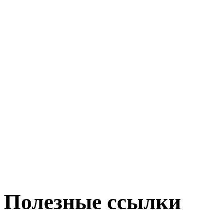
Полезные ссылки