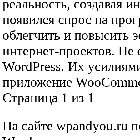
реальность, создавая и
появился спрос на про
облегчить и повысить 
интернет-проектов. Не 
WordPress. Их усилиям
приложение WooComme
Страница 1 из 1
На сайте wpandyou.ru п