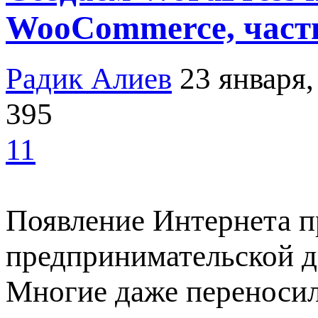
WooCommerce, часть
Радик Алиев
23 января,
395
11
Появление Интернета п
предпринимательской де
Многие даже переносил