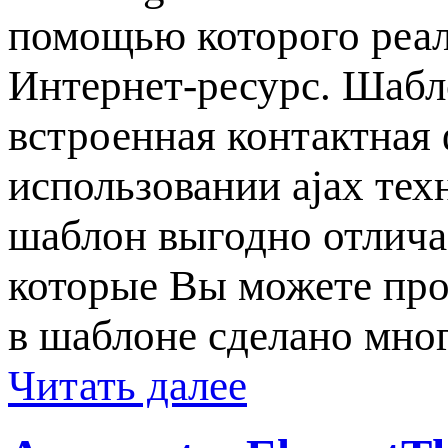
помощью которого реал
Интернет-ресурс. Шабл
встроенная контактная
использовании ajax те
шаблон выгодно отлича
которые Вы можете про
в шаблоне сделано мно
Читать далее