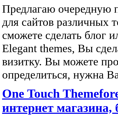
Предлагаю очередную п
для сайтов различных 
сможете сделать блог и
Elegant themes, Вы сде
визитку. Вы можете пр
определиться, нужна Ва
One Touch Themefo
интернет магазина,