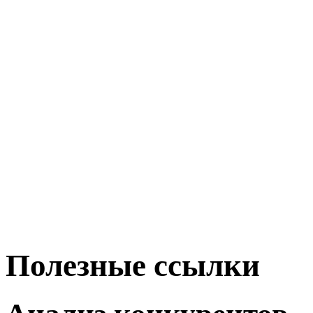
Полезные ссылки