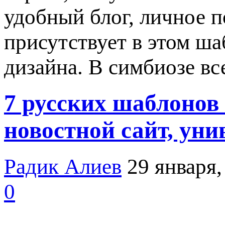
удобный блог, личное п
присутствует в этом ша
дизайна. В симбиозе в
7 русских шаблонов 
новостной сайт, ун
Радик Алиев
29 января,
0