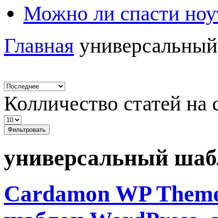
Можно ли спасти ноу
Главная
универсальный
Колличество статей на 
Фильтровать
универсальный шабл
Cardamon WP Theme