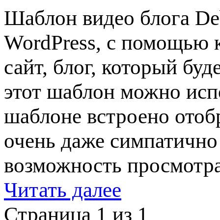
Шаблон видео блога De
WordPress, с помощью 
сайт, блог, который бу
этот шаблон можно испо
шаблоне встроено отоб
очень даже симпатично
возможность просмотра
Читать далее
Страница 1 из 1