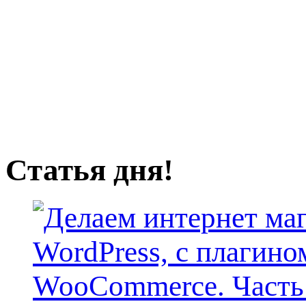
Статья дня!