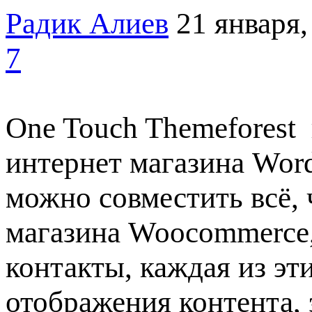
Радик Алиев
21 января,
7
One Touch Themefores
интернет магазина Wor
можно совместить всё, 
магазина Woocommerce,
контакты, каждая из э
отображения контента, 