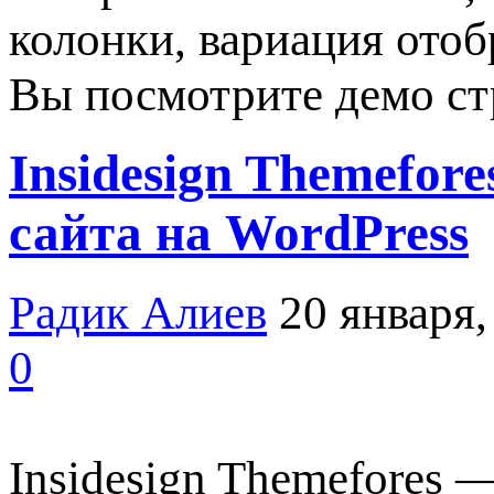
колонки, вариация отоб
Вы посмотрите демо ст
Insidesign Themefor
сайта на WordPress
Радик Алиев
20 января,
0
Insidesign Themefores 