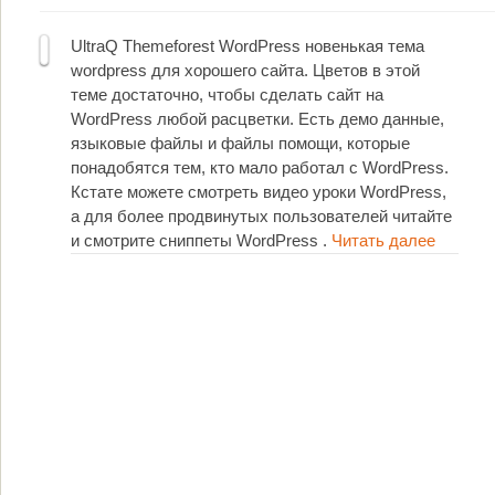
UltraQ Themeforest WordPress новенькая тема
wordpress для хорошего сайта. Цветов в этой
теме достаточно, чтобы сделать сайт на
WordPress любой расцветки. Есть демо данные,
языковые файлы и файлы помощи, которые
понадобятся тем, кто мало работал с WordPress.
Кстате можете смотреть видео уроки WordPress,
а для более продвинутых пользователей читайте
и смотрите сниппеты WordPress .
Читать далее