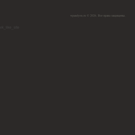
wpandyou.ru © 2026. Все права защищены.
vk_like_site