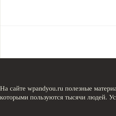
На сайте wpandyou.ru полезные материа
которыми пользуются тысячи людей. У