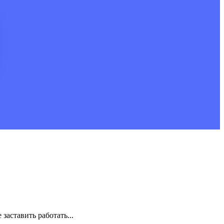
заставить работать...