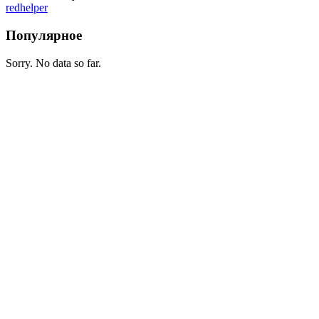
redhelper
Популярное
Sorry. No data so far.