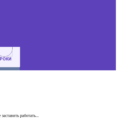
заставить работать...