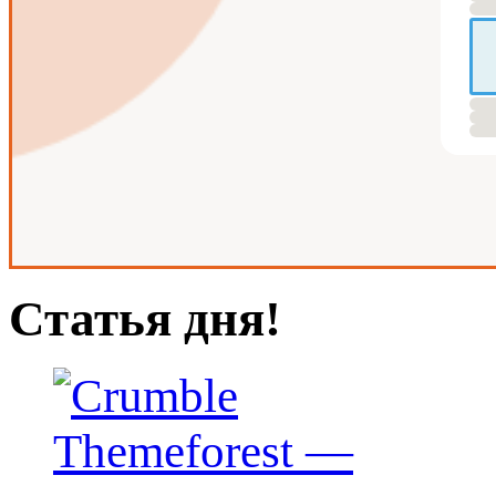
Статья дня!