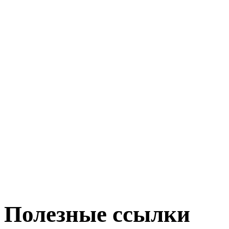
Полезные ссылки