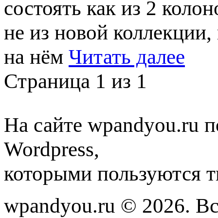
состоять как из 2 колон
не из новой коллекции,
на нём
Читать далее
Страница 1 из 1
На сайте wpandyou.ru п
Wordpress,
которыми пользуются т
wpandyou.ru © 2026. В