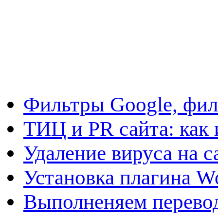
Фильтры Google, фил
ТИЦ и PR сайта: как 
Удаление вируса на с
Установка плагина W
Выполненяем перевод