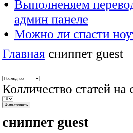
Выполненяем перевод
админ панеле
Можно ли спасти ноу
Главная
сниппет guest
Колличество статей на 
Фильтровать
сниппет guest