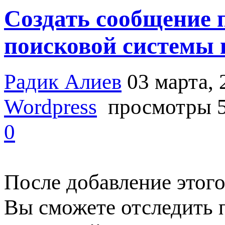
Создать сообщение 
поисковой системы 
Радик Алиев
03 марта, 
Wordpress
просмотры 5
0
После добавление этого
Вы сможете отследить 