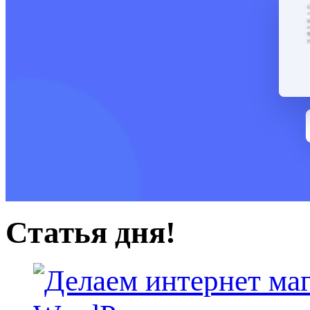
Статья дня!