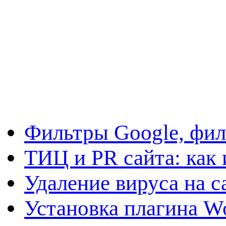
Фильтры Google, фил
ТИЦ и PR сайта: как 
Удаление вируса на с
Установка плагина W