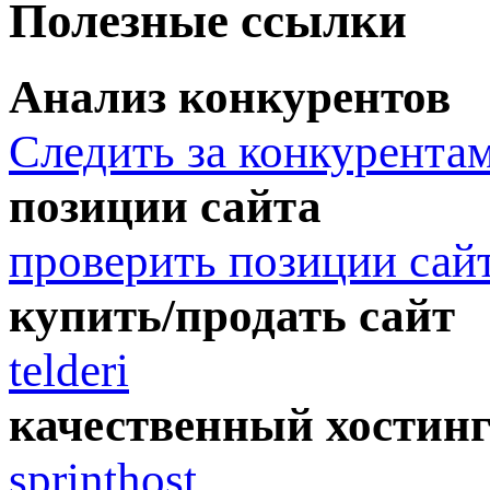
Полезные ссылки
Анализ конкурентов
Следить за конкурента
позиции сайта
проверить позиции сай
купить/продать сайт
telderi
качественный хостин
sprinthost