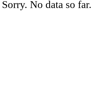
Sorry. No data so far.