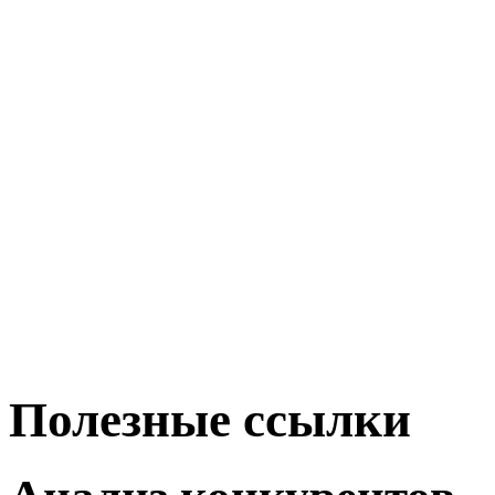
Полезные ссылки