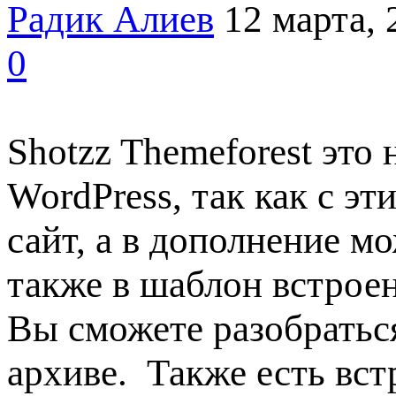
Радик Алиев
12 марта, 
0
Shotzz Themeforest это
WordPress, так как с 
сайт, а в дополнение м
также в шаблон встроен
Вы сможете разобраться
архиве. Также есть вст