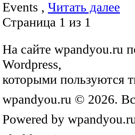
Events ,
Читать далее
Страница 1 из 1
На сайте wpandyou.ru п
Wordpress,
которыми пользуются т
wpandyou.ru © 2026. В
Powered by wpandyou.ru