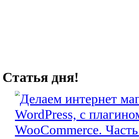
Статья дня!