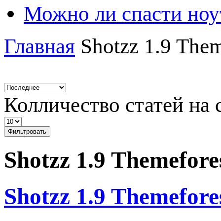
Можно ли спасти ноу
Главная
Shotzz 1.9 Them
Колличество статей на 
Фильтровать
Shotzz 1.9 Themefore
Shotzz 1.9 Themefor