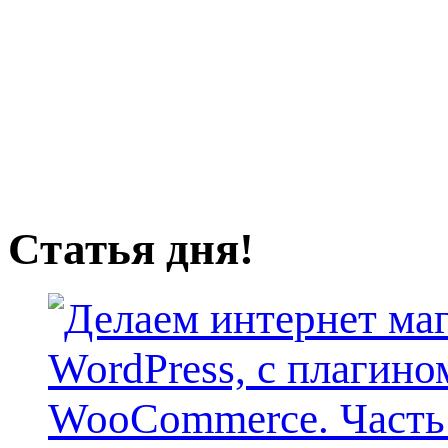
Статья дня!