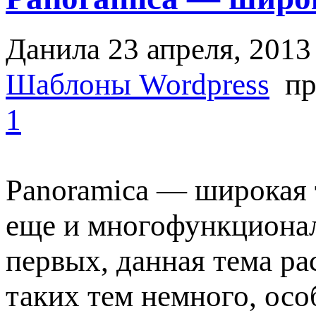
Данила
23 апреля, 2013
Шаблоны Wordpress
пр
1
Panoramica — широкая 
еще и многофункционал
первых, данная тема ра
таких тем немного, ос