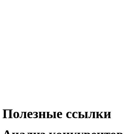
Полезные ссылки