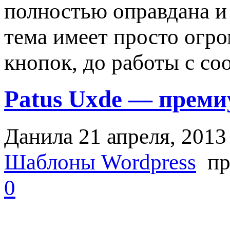
полностью оправдана и
тема имеет просто огр
кнопок, до работы с с
Patus Uxde — преми
Данила
21 апреля, 2013
Шаблоны Wordpress
пр
0