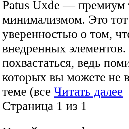
Patus Uxde — премиум 
минимализмом. Это тот 
уверенностью о том, чт
внедренных элементов.
похвастаться, ведь пом
которых вы можете не в
теме (все
Читать далее
Страница 1 из 1