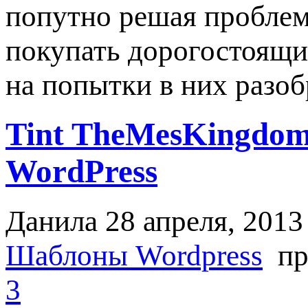
попутно решая пробле
покупать дорогостоящи
на попытки в них разоб
Tint TheMesKingdom
WordPress
Данила
28 апреля, 2013
Шаблоны Wordpress
пр
3