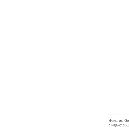
Фильтры Go
Яндекс: об