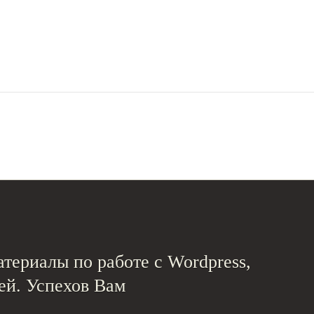
териалы по работе с Wordpress,
ей. Успехов Вам