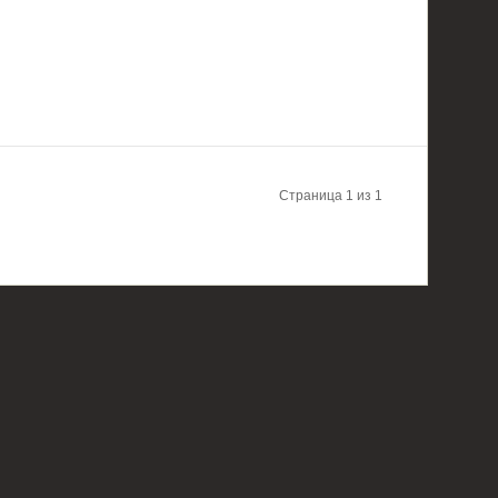
Страница 1 из 1