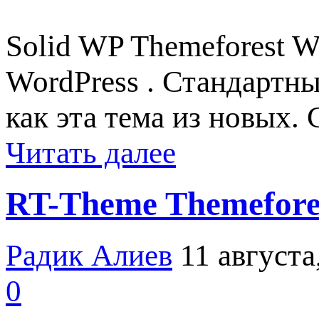
Solid WP Themeforest W
WordPress . Стандартн
как эта тема из новых.
Читать далее
RT-Theme Themefore
Радик Алиев
11 августа
0