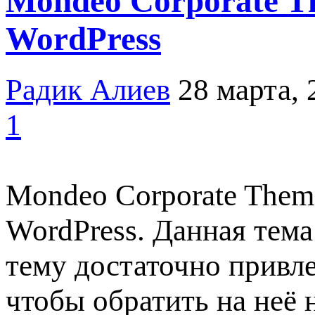
Mondeo Corporate Th
WordPress
Радик Алиев
28 марта, 
1
Mondeo Corporate Them
WordPress. Данная тема
тему достаточно привле
чтобы обратить на неё 