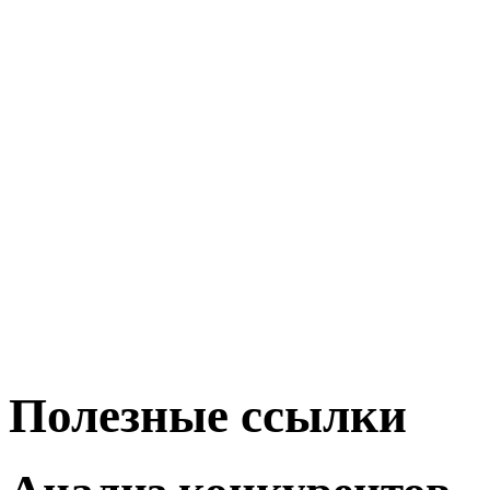
Полезные ссылки