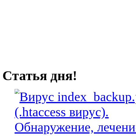
Статья дня!