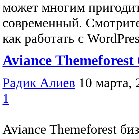
может многим пригодит
современный. Смотрите 
как работать с WordPres
Aviance Themeforest
Радик Алиев
10 марта, 
1
Aviance Themeforest б