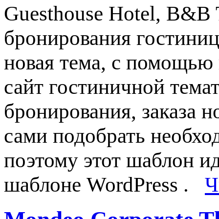
Guesthouse Hotel, B&B 
бронирования гостиниц
новая тема, с помощью
сайт гостиничной тема
бронирования, заказа н
сами подобрать необхо
поэтому этот шаблон ид
шаблоне WordPress .
Ч