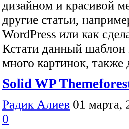
дизайном и красивой м
другие статьи, наприме
WordPress или как сдел
Кстати данный шаблон 
много картинок, также
Solid WP Themefores
Радик Алиев
01 марта, 
0