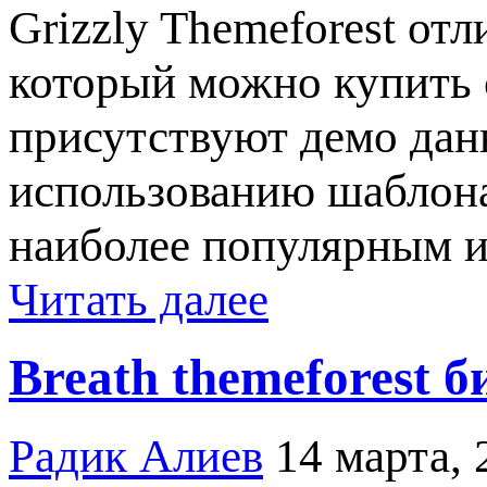
Grizzly Themeforest от
который можно купить 
присутствуют демо данн
использованию шаблона
наиболее популярным и
Читать далее
Breath themeforest 
Радик Алиев
14 марта, 