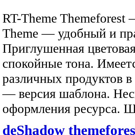
RT-Theme Themeforest 
Theme — удобный и пра
Приглушенная цветовая 
спокойные тона. Имеет
различных продуктов в 
— версия шаблона. Нес
оформления ресурса. 
deShadow themefores