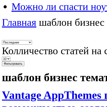
Можно ли спасти ноу
Главная
шаблон бизнес
Колличество статей на 
Фильтровать
шаблон бизнес тема
Vantage AppThemes 