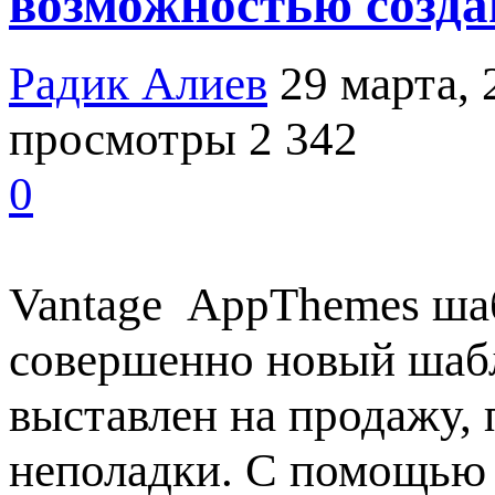
возможностью создав
Радик Алиев
29 марта, 
просмотры 2 342
0
Vantage AppThemes шаб
совершенно новый шабл
выставлен на продажу,
неполадки. С помощью 