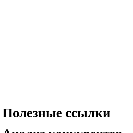
Полезные ссылки