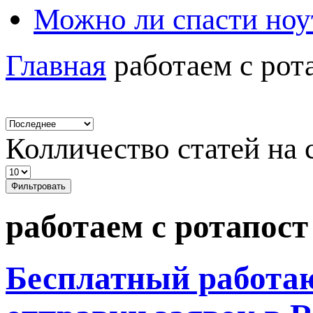
Можно ли спасти ноу
Главная
работаем с рот
Колличество статей на 
Фильтровать
работаем с ротапост
Бесплатный работаю