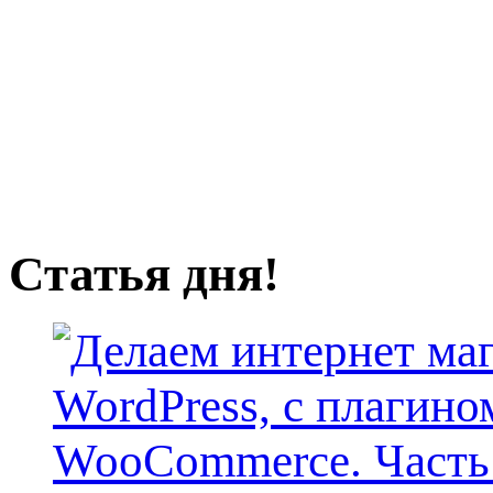
Статья дня!