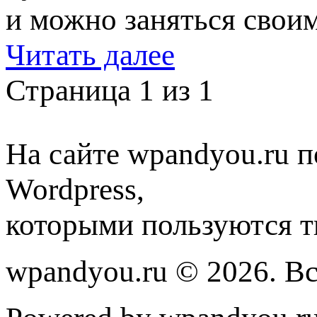
и можно заняться своим
Читать далее
Страница 1 из 1
На сайте wpandyou.ru п
Wordpress,
которыми пользуются т
wpandyou.ru © 2026. В