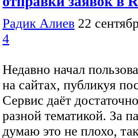
отправки заявок в 
Радик Алиев
22 сентябр
4
Недавно начал пользова
на сайтах, публикуя по
Сервис даёт достаточно
разной тематикой. За па
думаю это не плохо, та