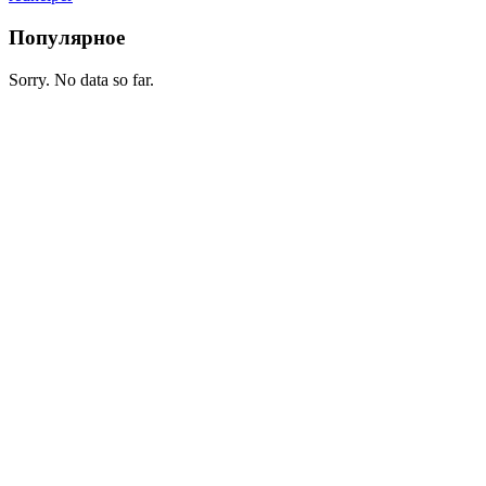
Популярное
Sorry. No data so far.