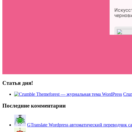
Статья дня!
Crum
Последние комментарии
GTranslate Wordpress автоматический переводчик с