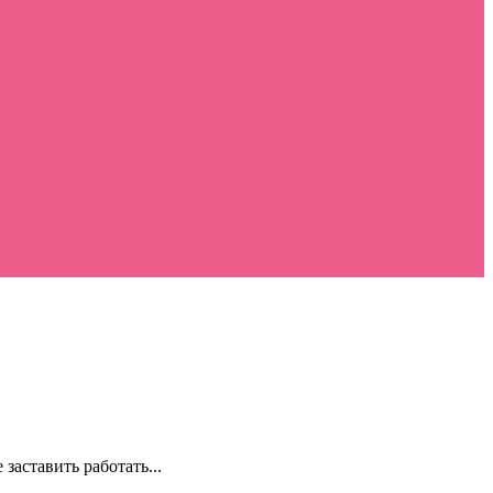
заставить работать...