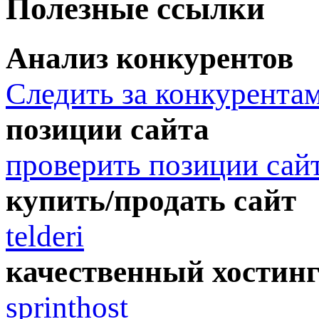
Полезные ссылки
Анализ конкурентов
Следить за конкурента
позиции сайта
проверить позиции сай
купить/продать сайт
telderi
качественный хостин
sprinthost