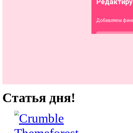
Статья дня!