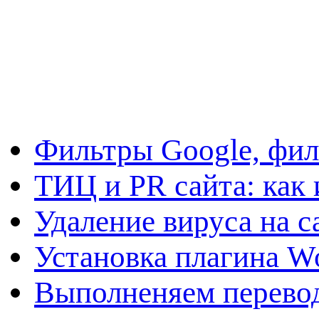
Фильтры Google, фил
ТИЦ и PR сайта: как 
Удаление вируса на с
Установка плагина W
Выполненяем перевод