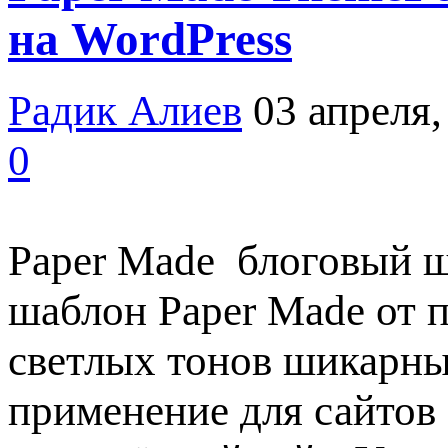
на WordPress
Радик Алиев
03 апреля,
0
Paper Made блоговый ш
шаблон Paper Made от п
светлых тонов шикарный
применение для сайтов 