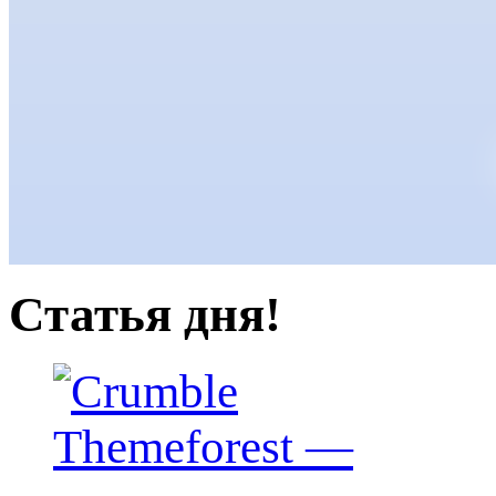
Статья дня!