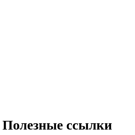
Полезные ссылки