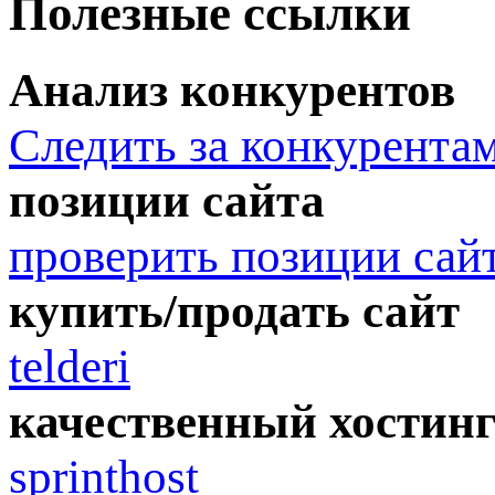
Полезные ссылки
Анализ конкурентов
Следить за конкурента
позиции сайта
проверить позиции сай
купить/продать сайт
telderi
качественный хостин
sprinthost