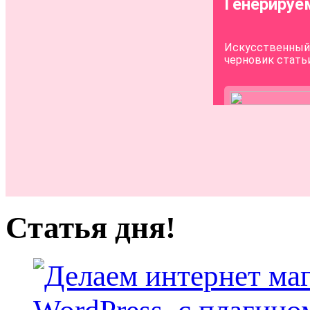
Статья дня!