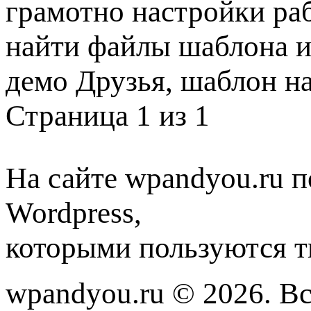
грамотно настройки раб
найти файлы шаблона и
демо Друзья, шаблон н
Страница 1 из 1
На сайте wpandyou.ru п
Wordpress,
которыми пользуются т
wpandyou.ru © 2026. В