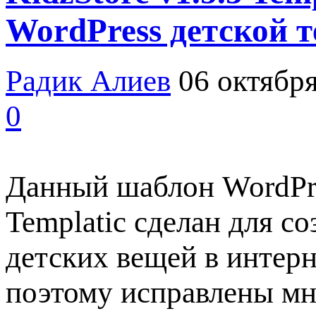
WordPress детской 
Радик Алиев
06 октября
0
Данный шаблон WordPres
Templatic сделан для с
детских вещей в интерн
поэтому исправлены мн