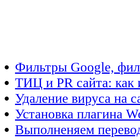
Фильтры Google, фил
ТИЦ и PR сайта: как 
Удаление вируса на с
Установка плагина W
Выполненяем перевод