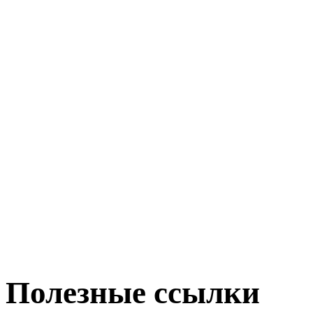
Полезные ссылки