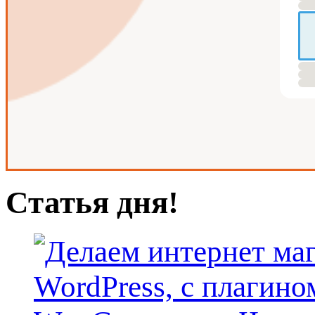
Статья дня!