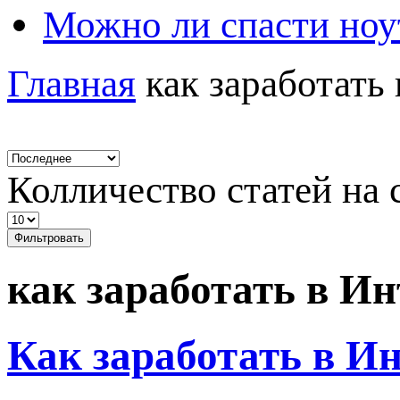
Можно ли спасти ноу
Главная
как заработать
Колличество статей на 
Фильтровать
как заработать в Ин
Как заработать в И