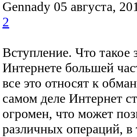
Gennady
05 августа, 20
2
Вступление. Что такое 
Интернете большей час
все это относят к обма
самом деле Интернет ст
огромен, что может по
различных операций, в 