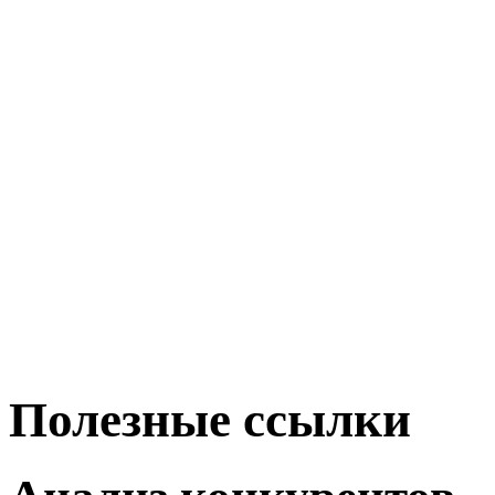
Полезные ссылки