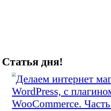
Статья дня!