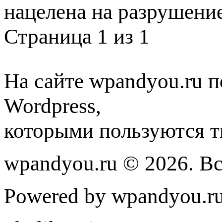
нацелена на разрушени
Страница 1 из 1
На сайте wpandyou.ru п
Wordpress,
которыми пользуются т
wpandyou.ru © 2026. В
Powered by wpandyou.ru