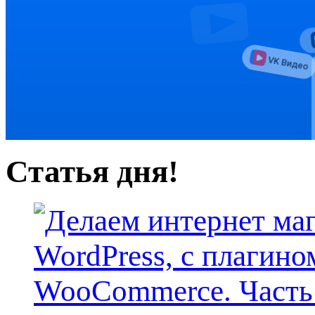
Статья дня!