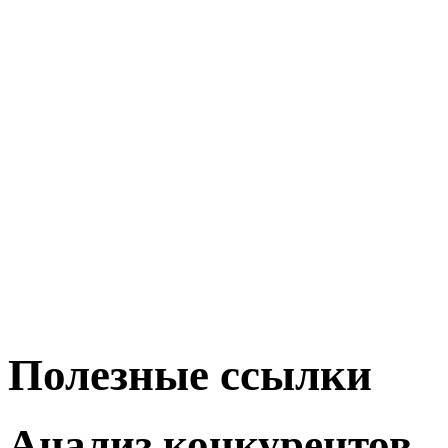
Полезные ссылки
Анализ конкурентов