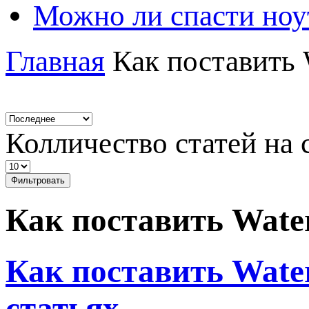
Можно ли спасти ноу
Главная
Как поставить 
Колличество статей на 
Фильтровать
Как поставить Wate
Как поставить Wate
статьях