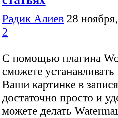
Радик Алиев
28 ноября,
2
С помощью плагина Wo
сможете устанавливать
Ваши картинке в запися
достаточно просто и уд
можете делать Watermar