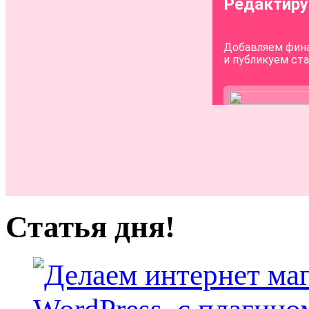
Статья дня!