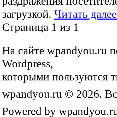
раздражения посетител
загрузкой.
Читать далее
Страница 1 из 1
На сайте wpandyou.ru п
Wordpress,
которыми пользуются т
wpandyou.ru © 2026. В
Powered by wpandyou.ru