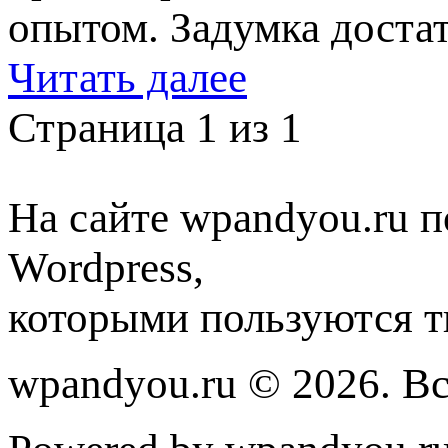
опытом. Задумка доста
Читать далее
Страница 1 из 1
На сайте wpandyou.ru п
Wordpress,
которыми пользуются т
wpandyou.ru © 2026. В