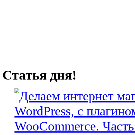
Статья дня!