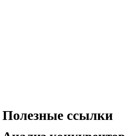
Полезные ссылки